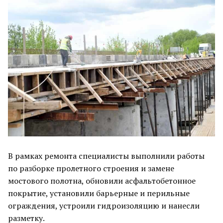
В рамках ремонта специалисты выполнили работы
по разборке пролетного строения и замене
мостового полотна, обновили асфальтобетонное
покрытие, установили барьерные и перильные
ограждения, устроили гидроизоляцию и нанесли
разметку.