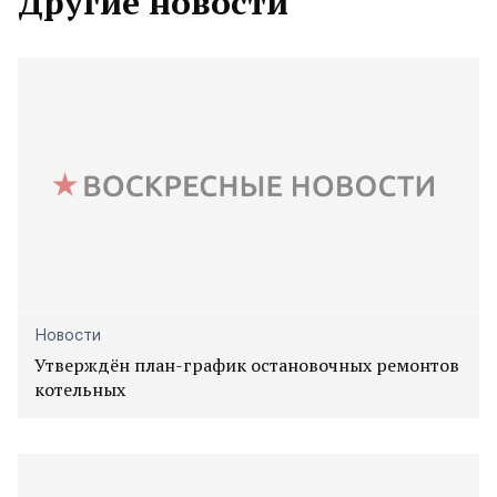
Другие новости
Новости
Утверждён план-график остановочных ремонтов
котельных