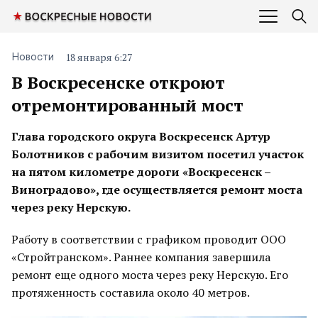
18 января 6:27
Новости
В Воскресенске откроют
отремонтированный мост
Глава городского округа Воскресенск Артур
Болотников с рабочим визитом посетил участок
на пятом километре дороги «Воскресенск –
Виноградово», где осуществляется ремонт моста
через реку Нерскую.
Работу в соответствии с графиком проводит ООО
«Стройтранском». Раннее компания завершила
ремонт еще одного моста через реку Нерскую. Его
протяженность составила около 40 метров.