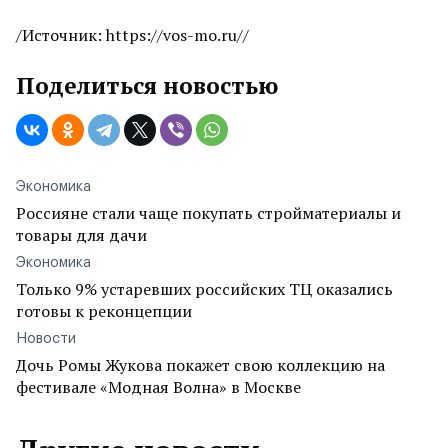
/Источник: https://vos-mo.ru//
Поделиться новостью
Экономика
Россияне стали чаще покупать стройматериалы и
товары для дачи
Экономика
Только 9% устаревших российских ТЦ оказались
готовы к реконцепции
Новости
Дочь Ромы Жукова покажет свою коллекцию на
фестивале «Модная Волна» в Москве