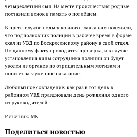
четырехлетний сын. На месте происшествия родные
поставили венок в память о погибшем.
В пресс-службе подмосковного главка нам пояснили,
что подполковник полиции в рабочее время в форме
ехал из УВД по Воскресенскому району в свой отдел.
По данному факту проводится проверка, и в случае
установления вины сотрудника полиции он будет
уволен из органов по отрицательным мотивам и
понесет заслуженное наказание.
Любопытное совпадение: как раз в тот день в
районном УВД праздновали день рождения одного
из руководителей.
Источник: МК
Поделиться новостью