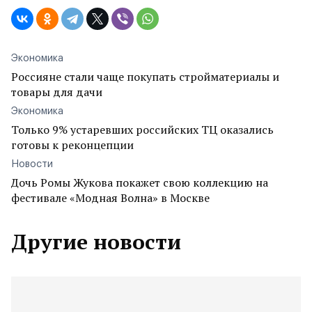
Экономика
Россияне стали чаще покупать стройматериалы и
товары для дачи
Экономика
Только 9% устаревших российских ТЦ оказались
готовы к реконцепции
Новости
Дочь Ромы Жукова покажет свою коллекцию на
фестивале «Модная Волна» в Москве
Другие новости