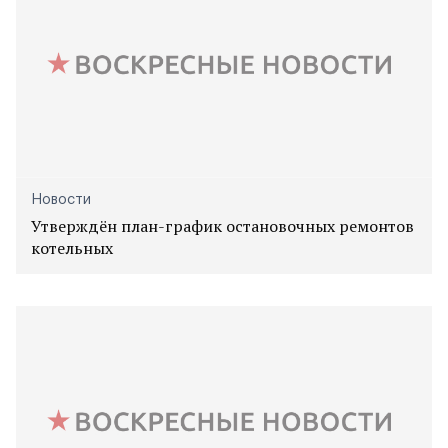
Новости
Утверждён план-график остановочных ремонтов
котельных