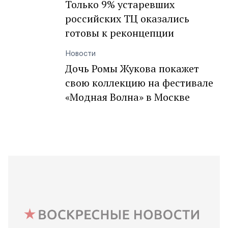
Только 9% устаревших
российских ТЦ оказались
готовы к реконцепции
Новости
Дочь Ромы Жукова покажет
свою коллекцию на фестивале
«Модная Волна» в Москве