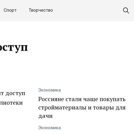
Спорт
Творчество
оступ
Экономика
т доступ
Россияне стали чаще покупать
блиотеки
стройматериалы и товары для
дачи
Экономика