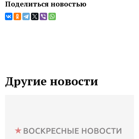
Поделиться новостью
Другие новости