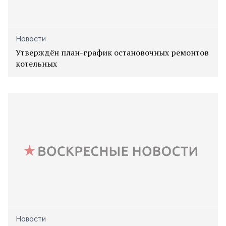
Новости
Утверждён план-график остановочных ремонтов
котельных
Новости