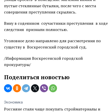
пустые стеклянные бутылки, после чего с места
совершения преступления скрылись.
Вину в содеянном соучастники преступления в ходе
следствия признали полностью.
Уголовное дело направлено для рассмотрения по
существу в Воскресенский городской суд.
/Информация Воскресенской городской
прокуратуры/
Поделиться новостью
Экономика
Россияне стали чаще покупать стройматериалы и