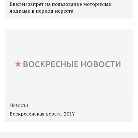
Введён запрет на пользование моторными
лодками в период нереста
Новости
Воскресенская верста-2017