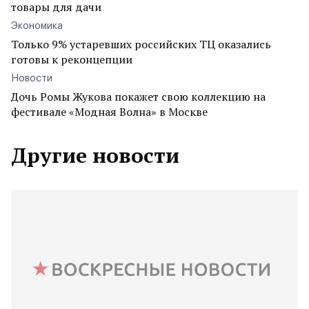
товары для дачи
Экономика
Только 9% устаревших российских ТЦ оказались
готовы к реконцепции
Новости
Дочь Ромы Жукова покажет свою коллекцию на
фестивале «Модная Волна» в Москве
Другие новости