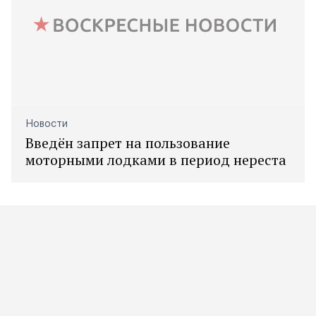
Новости
Введён запрет на пользование
моторными лодками в период нереста