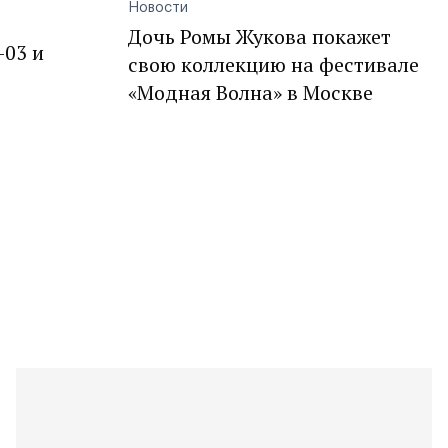
Новости
Дочь Ромы Жукова покажет
-03 и
свою коллекцию на фестивале
«Модная Волна» в Москве