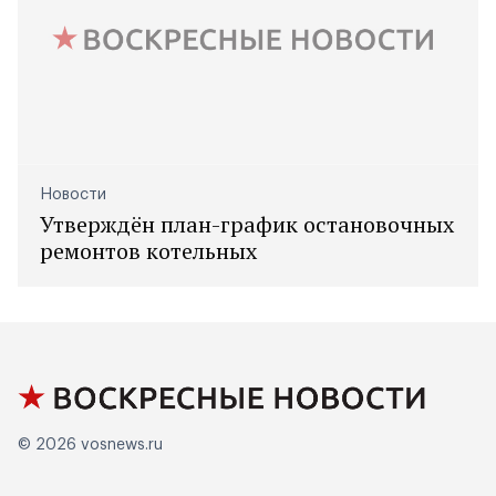
Новости
Утверждён план-график остановочных
ремонтов котельных
© 2026
vosnews.ru