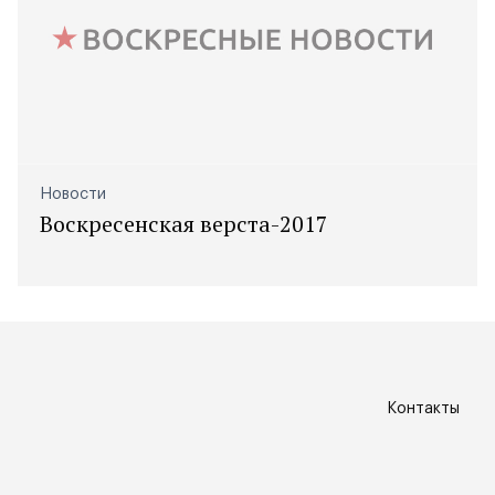
Новости
Воскресенская верста-2017
Контакты