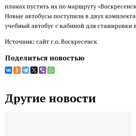
планах пустить их по маршруту «Воскресенс
Новые автобусы поступили в двух комплект
учебный автобус с кабиной для стажировки 
Источник: сайт г.о. Воскресенск
Поделиться новостью
Другие новости