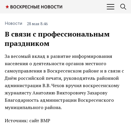
28 мая 8:46
Новости
В связи с профессиональным
праздником
За весомый вклад в развитие информирования
населения о деятельности органов местного
самоуправления в Воскресенском районе и в связи с
Днём российской печати, руководитель районной
администрации В.В. Чехов вручил воскресенскому
журналисту Анатолию Викторовичу Захарову
Благодарность администрации Воскресенского
муниципального района.
Источник: сайт ВМР