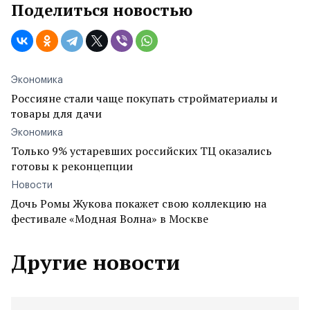
Поделиться новостью
Экономика
Россияне стали чаще покупать стройматериалы и
товары для дачи
Экономика
Только 9% устаревших российских ТЦ оказались
готовы к реконцепции
Новости
Дочь Ромы Жукова покажет свою коллекцию на
фестивале «Модная Волна» в Москве
Другие новости