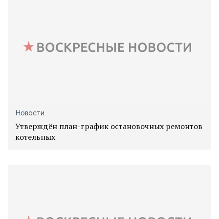
Новости
Утверждён план-график остановочных ремонтов
котельных