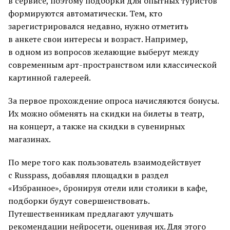
в сервисе, поэтому подборки для опытных туристов
формируются автоматически. Тем, кто
зарегистрировался недавно, нужно отметить
в анкете свои интересы и возраст. Например,
в одном из вопросов желающие выберут между
современным арт-пространством или классической
картинной галереей.
За первое прохождение опроса начисляются бонусы.
Их можно обменять на скидки на билеты в театр,
на концерт, а также на скидки в сувенирных
магазинах.
По мере того как пользователь взаимодействует
с Russpass, добавляя площадки в раздел
«Избранное», бронируя отели или столики в кафе,
подборки будут совершенствовать.
Путешественникам предлагают улучшать
рекомендации нейросети, оценивая их. Для этого