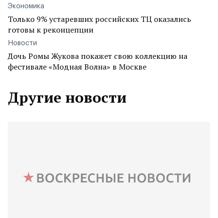
Экономика
Только 9% устаревших российских ТЦ оказались
готовы к реконцепции
Новости
Дочь Ромы Жукова покажет свою коллекцию на
фестивале «Модная Волна» в Москве
Другие новости