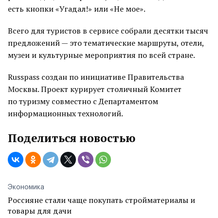
есть кнопки «Угадал!» или «Не мое».
Всего для туристов в сервисе собрали десятки тысяч
предложений — это тематические маршруты, отели,
музеи и культурные мероприятия по всей стране.
Russpass создан по инициативе Правительства
Москвы. Проект курирует столичный Комитет
по туризму совместно с Департаментом
информационных технологий.
Поделиться новостью
Экономика
Россияне стали чаще покупать стройматериалы и
товары для дачи