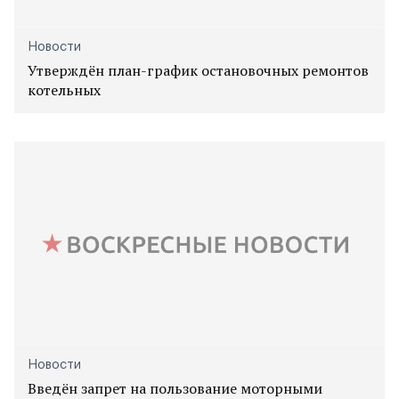
Новости
Утверждён план-график остановочных ремонтов
котельных
Новости
Введён запрет на пользование моторными