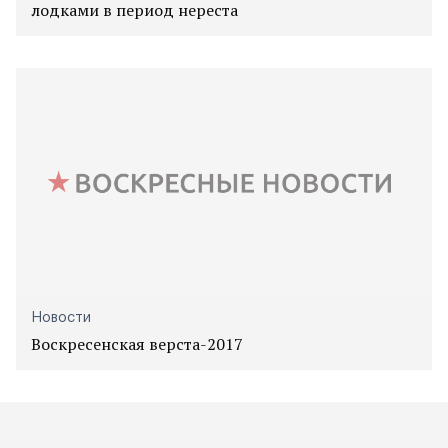
лодками в период нереста
Новости
Воскресенская верста-2017