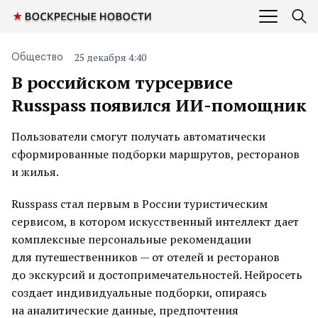
25 декабря 4:40
Общество
В российском турсервисе
Russpass появился ИИ-помощник
Пользователи смогут получать автоматически
сформированные подборки маршрутов, ресторанов
и жилья.
Russpass стал первым в России туристическим
сервисом, в котором искусственный интеллект дает
комплексные персональные рекомендации
для путешественников — от отелей и ресторанов
до экскурсий и достопримечательностей. Нейросеть
создает индивидуальные подборки, опираясь
на аналитические данные, предпочтения