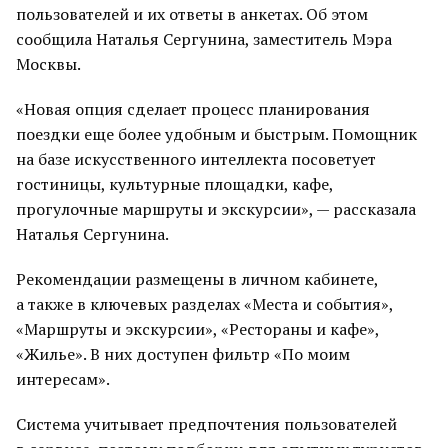
пользователей и их ответы в анкетах. Об этом
сообщила Наталья Сергунина, заместитель Мэра
Москвы.
«Новая опция сделает процесс планирования
поездки еще более удобным и быстрым. Помощник
на базе искусственного интеллекта посоветует
гостиницы, культурные площадки, кафе,
прогулочные маршруты и экскурсии», — рассказала
Наталья Сергунина.
Рекомендации размещены в личном кабинете,
а также в ключевых разделах «Места и события»,
«Маршруты и экскурсии», «Рестораны и кафе»,
«Жилье». В них доступен фильтр «По моим
интересам».
Система учитывает предпочтения пользователей