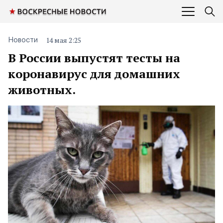
14 мая 2:25
Новости
В России выпустят тесты на
коронавирус для домашних
животных.