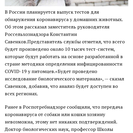
В России планируется выпуск тестов для
обнаружения коронавируса у домашних животных.
Об этом рассказал заместитель руководителя
Россельхознадзора Константин
Савенков.Представитель службы отметил, что всего
будет произведено около 10 тысяч тест-систем,
которые будут работать на основе разработанной в
стране методики определения инфицированности
COVID-19 у питомцев.«Будет проведено
исследование биологического материала», — сказал
Савенков, добавив, что анализ будет доступен во
всех регионах.
Ранее в Роспотребнадзоре сообщили, что передача
коронавируса от собаки или кошки хозяину
невозможна, этому нет никаких подтверждений.
Доктор биологических наук, профессор Школы