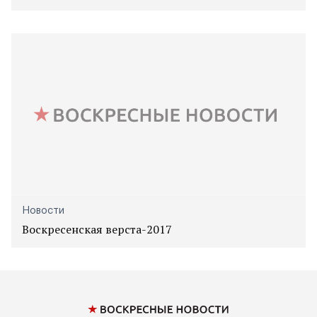
Новости
Воскресенская верста-2017