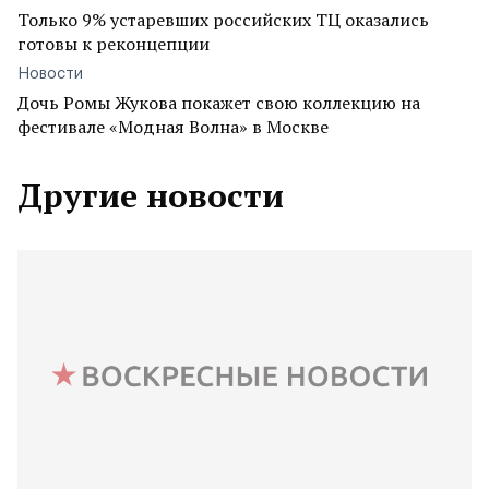
Только 9% устаревших российских ТЦ оказались
готовы к реконцепции
Новости
Дочь Ромы Жукова покажет свою коллекцию на
фестивале «Модная Волна» в Москве
Другие новости