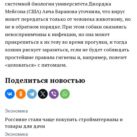
системной биологии университета Джорджа
Мейсона (США) Анча Баранова уточняла, что вирус
может передаться только от человека животному, но
не в обратном порядке. При этом собаки оказались
невосприимчивы к инфекции, но она может
прикрепиться к их телу во время прогулки, и тогда
хозяин рискует заразиться, если не будет соблюдать
простейшие правила гигиены и, например, полезет
«целоваться» с питомцем.
Поделиться новостью
Экономика
Россияне стали чаще покупать стройматериалы и
товары для дачи
Экономика