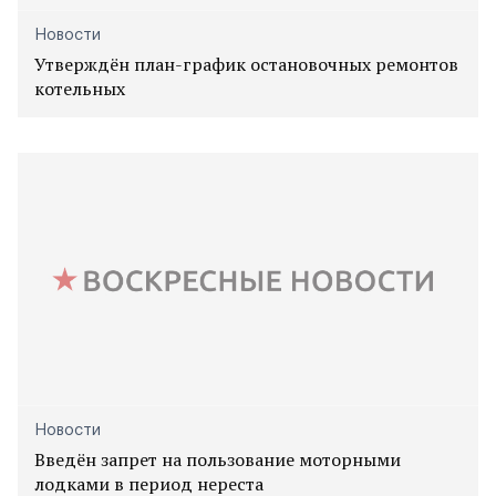
Новости
Утверждён план-график остановочных ремонтов
котельных
Новости
Введён запрет на пользование моторными
лодками в период нереста