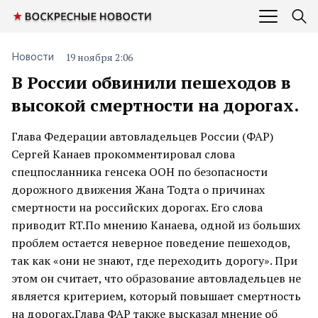
19 ноября 2:06
Новости
В России обвинили пешеходов в
высокой смертности на дорогах.
Глава Федерации автовладельцев России (ФАР)
Сергей Канаев прокомментировал слова
спецпосланника генсека ООН по безопасности
дорожного движения Жана Тодта о причинах
смертности на российских дорогах. Его слова
приводит RT.По мнению Канаева, одной из больших
проблем остается неверное поведение пешеходов,
так как «они не знают, где переходить дорогу». При
этом он считает, что образование автовладельцев не
является критерием, который повышает смертность
на дорогах.Глава ФАР также высказал мнение об