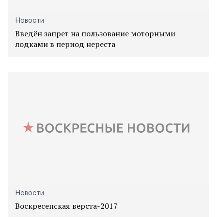
Новости
Введён запрет на пользование моторными
лодками в период нереста
Новости
Воскресенская верста-2017