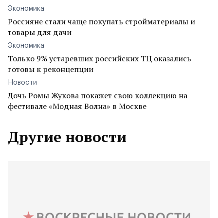
Экономика
Россияне стали чаще покупать стройматериалы и
товары для дачи
Экономика
Только 9% устаревших российских ТЦ оказались
готовы к реконцепции
Новости
Дочь Ромы Жукова покажет свою коллекцию на
фестивале «Модная Волна» в Москве
Другие новости