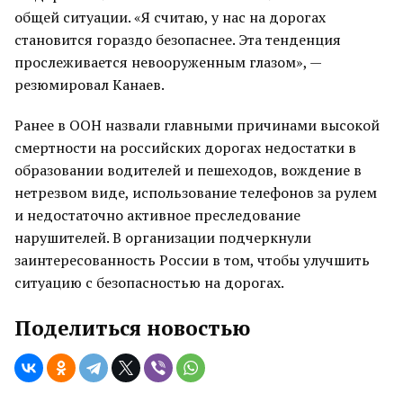
общей ситуации. «Я считаю, у нас на дорогах
становится гораздо безопаснее. Эта тенденция
прослеживается невооруженным глазом», —
резюмировал Канаев.
Ранее в ООН назвали главными причинами высокой
смертности на российских дорогах недостатки в
образовании водителей и пешеходов, вождение в
нетрезвом виде, использование телефонов за рулем
и недостаточно активное преследование
нарушителей. В организации подчеркнули
заинтересованность России в том, чтобы улучшить
ситуацию с безопасностью на дорогах.
Поделиться новостью