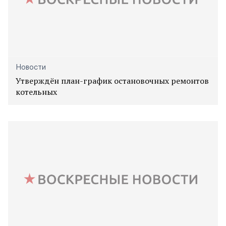
Новости
Утверждён план-график остановочных ремонтов
котельных