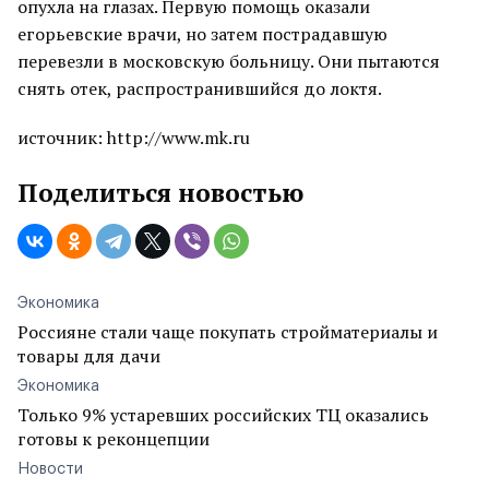
опухла на глазах. Первую помощь оказали
егорьевские врачи, но затем пострадавшую
перевезли в московскую больницу. Они пытаются
снять отек, распространившийся до локтя.
источник: http://www.mk.ru
Поделиться новостью
Экономика
Россияне стали чаще покупать стройматериалы и
товары для дачи
Экономика
Только 9% устаревших российских ТЦ оказались
готовы к реконцепции
Новости