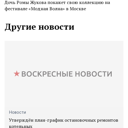
Дочь Ромы Жукова покажет свою коллекцию на
фестивале «Модная Волна» в Москве
Другие новости
Новости
Утверждён план-график остановочных ремонтов
котельных