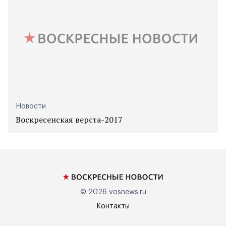
Новости
Воскресенская верста-2017
© 2026
vosnews.ru
Контакты