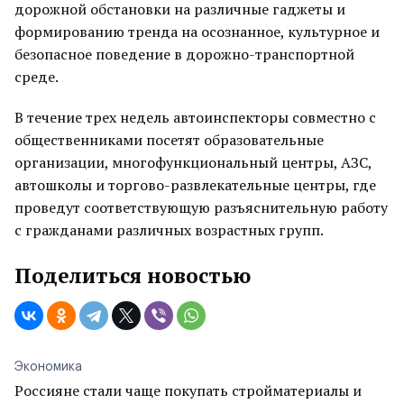
дорожной обстановки на различные гаджеты и
формированию тренда на осознанное, культурное и
безопасное поведение в дорожно-транспортной
среде.
В течение трех недель автоинспекторы совместно с
общественниками посетят образовательные
организации, многофункциональный центры, АЗС,
автошколы и торгово-развлекательные центры, где
проведут соответствующую разъяснительную работу
с гражданами различных возрастных групп.
Поделиться новостью
Экономика
Россияне стали чаще покупать стройматериалы и