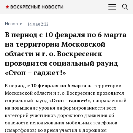
14 мая 2:22
Новости
В период с 10 февраля по 6 марта
на территории Московской
области и г. о. Воскресенск
проводится социальный раунд
«Стоп – гаджет!»
В период
с 10 февраля по 6 марта
на территории
Московской области и г. о. Воскресенск проводится
социальный раунд
«Стоп – гаджет!»,
направленный
на повышение уровня информированности всех
категорий участников дорожного движения об
опасности использования мобильных телефонов
(смартфонов) во время участия в дорожном