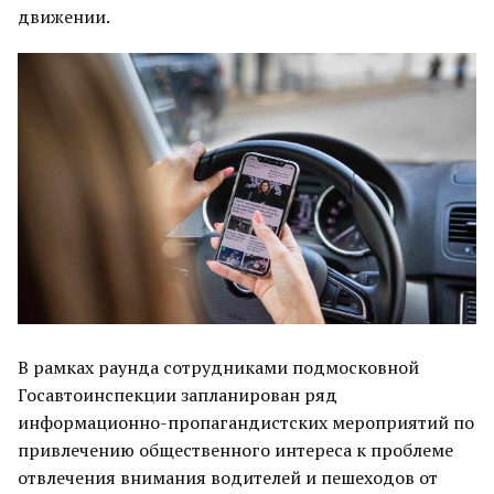
движении.
В рамках раунда сотрудниками подмосковной
Госавтоинспекции запланирован ряд
информационно-пропагандистских мероприятий по
привлечению общественного интереса к проблеме
отвлечения внимания водителей и пешеходов от