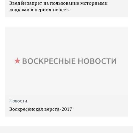
Введён запрет на пользование моторными
лодками в период нереста
Новости
Воскресенская верста-2017