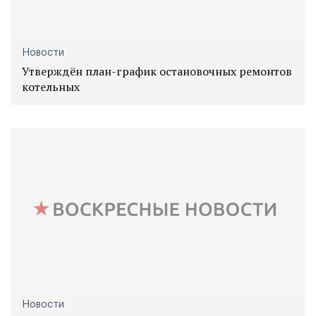
Новости
Утверждён план-график остановочных ремонтов
котельных
Новости