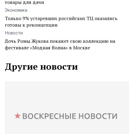
товары для дачи
Экономика
Только 9% устаревших российских ТЦ оказались
готовы к реконцепции
Новости
Дочь Ромы Жукова покажет свою коллекцию на
фестивале «Модная Волна» в Москве
Другие новости