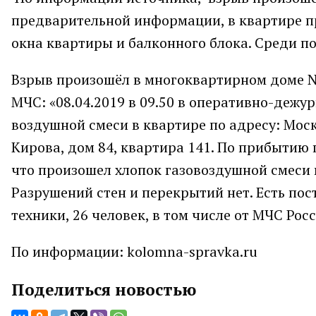
предварительной информации, в квартире п
окна квартиры и балконного блока. Среди по
Взрыв произошёл в многоквартирном доме №
МЧС: «08.04.2019 в 09.50 в оперативно-дежу
воздушной смеси в квартире по адресу: Моск
Кирова, дом 84, квартира 141. По прибытию
что произошел хлопок газовоздушной смеси 
Разрушений стен и перекрытий нет. Есть по
техники, 26 человек, в том числе от МЧС Рос
По информации: kolomna-spravka.ru
Поделиться новостью