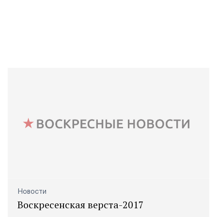
Новости
Воскресенская верста-2017