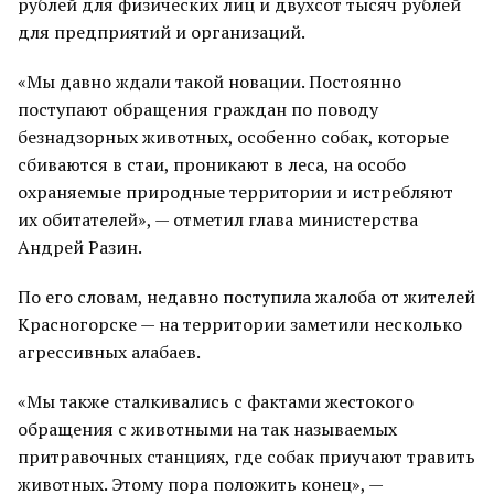
рублей для физических лиц и двухсот тысяч рублей
для предприятий и организаций.
«Мы давно ждали такой новации. Постоянно
поступают обращения граждан по поводу
безнадзорных животных, особенно собак, которые
сбиваются в стаи, проникают в леса, на особо
охраняемые природные территории и истребляют
их обитателей», — отметил глава министерства
Андрей Разин.
По его словам, недавно поступила жалоба от жителей
Красногорске — на территории заметили несколько
агрессивных алабаев.
«Мы также сталкивались с фактами жестокого
обращения с животными на так называемых
притравочных станциях, где собак приучают травить
животных. Этому пора положить конец», —