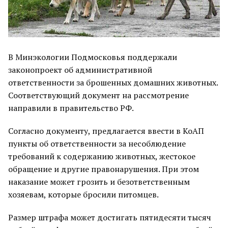
В Минэкологии Подмосковья поддержали
законопроект об административной
ответственности за брошенных домашних животных.
Соответствующий документ на рассмотрение
направили в правительство РФ.
Согласно документу, предлагается ввести в КоАП
пункты об ответственности за несоблюдение
требований к содержанию животных, жестокое
обращение и другие правонарушения. При этом
наказание может грозить и безответственным
хозяевам, которые бросили питомцев.
Размер штрафа может достигать пятидесяти тысяч