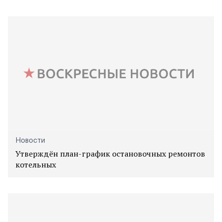
Новости
Утверждён план-график остановочных ремонтов
котельных