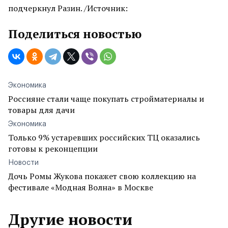
подчеркнул Разин. /Источник:
Поделиться новостью
Экономика
Россияне стали чаще покупать стройматериалы и
товары для дачи
Экономика
Только 9% устаревших российских ТЦ оказались
готовы к реконцепции
Новости
Дочь Ромы Жукова покажет свою коллекцию на
фестивале «Модная Волна» в Москве
Другие новости