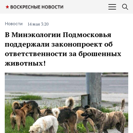
14 мая 3:20
Новости
В Минэкологии Подмосковья
поддержали законопроект об
ответственности за брошенных
животных!