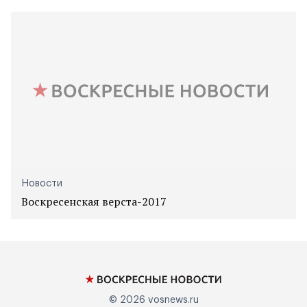
Новости
Воскресенская верста-2017
© 2026
vosnews.ru