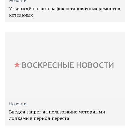
Новости
Утверждён план-график остановочных ремонтов
котельных
Новости
Введён запрет на пользование моторными
лодками в период нереста