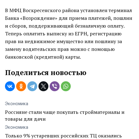
В МФЦ Воскресенского района установлен терминал
Банка «Возрождение» для приема платежей, пошлин
и сборов, поддерживающий безналичную оплату.
Теперь оплатить выписку из ЕГРН, регистрацию
прав на недвижимое имущество или пошлину за
замену водительских прав можно с помощью
банковской (кредитной) карты.
Поделиться новостью
Экономика
Россияне стали чаще покупать стройматериалы и
товары для дачи
Экономика
Только 9% устаревших российских ТЦ оказались