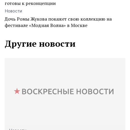
готовы к реконцепции
Новости
Дочь Ромы Жукова покажет свою коллекцию на
фестивале «Модная Волна» в Москве
Другие новости