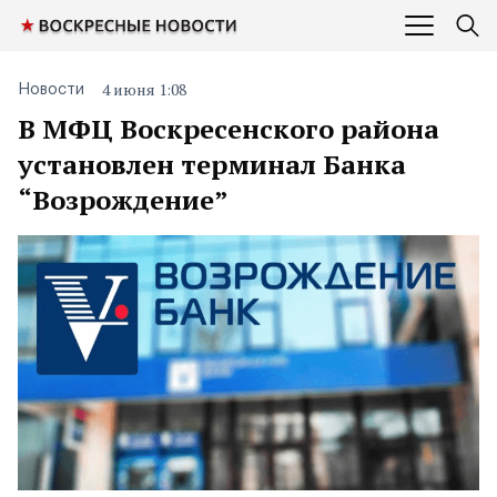
4 июня 1:08
Новости
В МФЦ Воскресенского района
установлен терминал Банка
“Возрождение”