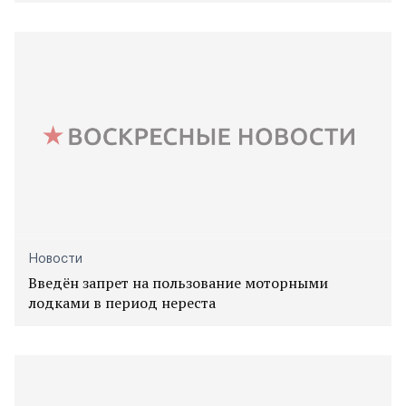
Новости
Введён запрет на пользование моторными
лодками в период нереста