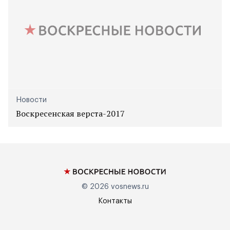
Новости
Воскресенская верста-2017
© 2026
vosnews.ru
Контакты