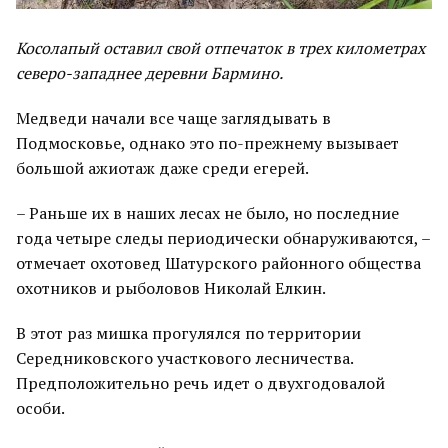
Косолапый оставил свой отпечаток в трех километрах
северо-западнее деревни Бармино.
Медведи начали все чаще заглядывать в
Подмосковье, однако это по-прежнему вызывает
большой ажиотаж даже среди егерей.
– Раньше их в наших лесах не было, но последние
года четыре следы периодически обнаруживаются, –
отмечает охотовед Шатурского районного общества
охотников и рыболовов Николай Елкин.
В этот раз мишка прогулялся по территории
Середниковского участкового лесничества.
Предположительно речь идет о двухгодовалой
особи.