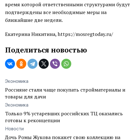
время которой ответственными структурами будут
подтверждены все необходимые меры на
ближайшие две недели.
Екатерина Никитина, https://mosregtoday.ru/
Поделиться новостью
Экономика
Россияне стали чаще покупать стройматериалы и
товары для дачи
Экономика
Только 9% устаревших российских ТЦ оказались
готовы к реконцепции
Новости
Дочь Ромы Жукова покажет свою коллекцию на