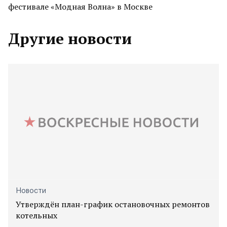
фестивале «Модная Волна» в Москве
Другие новости
Новости
Утверждён план-график остановочных ремонтов
котельных