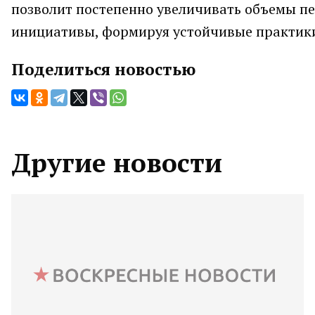
позволит постепенно увеличивать объемы пе
инициативы, формируя устойчивые практики
Поделиться новостью
Другие новости