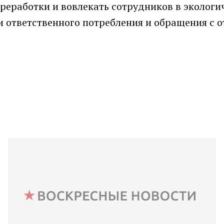
реработки и вовлекать сотрудников в экологи
 ответственного потребления и обращения с о