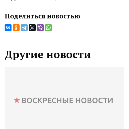
Поделиться новостью
Другие новости