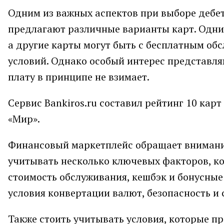
Одним из важных аспектов при выборе дебет
предлагают различные варианты карт. Одни 
а другие карты могут быть с бесплатным об
условий. Однако особый интерес представля
плату в принципе не взимает.
Сервис Bankiros.ru составил рейтинг 10 кар
«Мир».
Финансовый маркетплейс обращает внимание
учитывать несколько ключевых факторов, к
стоимость обслуживания, кешбэк и бонусные
условия конвертации валют, безопасность и
Также стоить учитывать условия, которые п