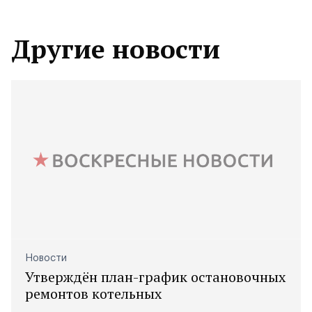
Другие новости
Новости
Утверждён план-график остановочных
ремонтов котельных