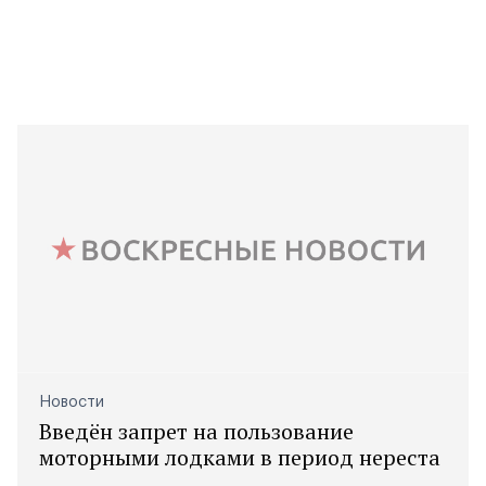
Новости
Введён запрет на пользование
моторными лодками в период нереста