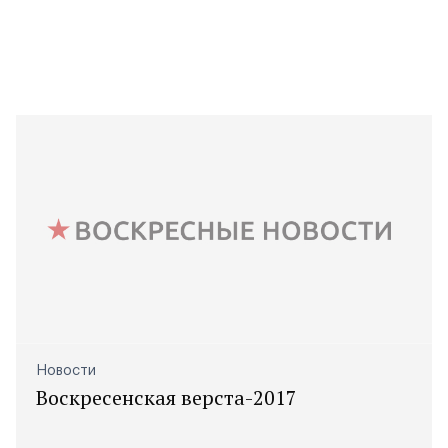
Новости
Воскресенская верста-2017