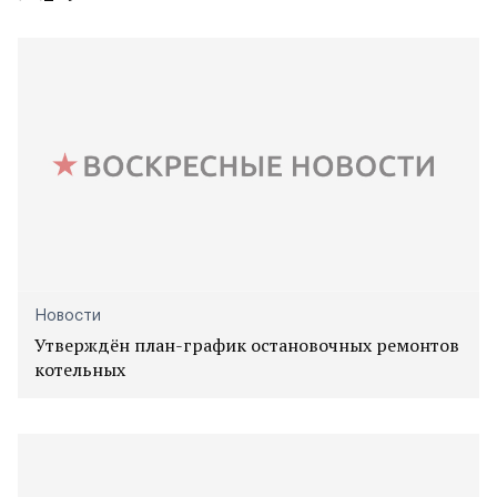
Новости
Утверждён план-график остановочных ремонтов
котельных