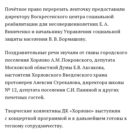
Почётное право перерезать ленточку предоставили
директору Воскресенского центра социальной
реабилитации для несовершеннолетних Е. А.
Виниченко и начальнику Управления социальной
защиты населения В. В. Бормашову.
Поздравительные речи звучали от главы городского
поселения Хорлово А.М .Покровского, депутата
Московской областной Думы Е.В. Аксакова,
настоятеля Хорловского Введенского храма
протоиерея Алексия Стрекалова, директора школы
№ 12, депутата поселения С.И. Паниной и других
почетных гостей.
Творческие коллективы ДК «Хорлово» выступили
с концертной программой и в дальнейшем готовы к
тесному сотрудничеству.