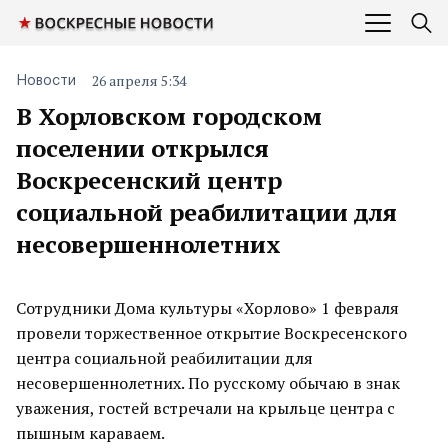
26 апреля 5:34
Новости
В Хорловском городском
поселении открылся
Воскресенский центр
социальной реабилитации для
несовершеннолетних
Сотрудники Дома культуры «Хорлово» 1 февраля
провели торжественное открытие Воскресенского
центра социальной реабилитации для
несовершеннолетних. По русскому обычаю в знак
уважения, гостей встречали на крыльце центра с
пышным караваем.