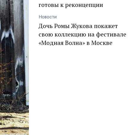
готовы к реконцепции
Новости
Дочь Ромы Жукова покажет
свою коллекцию на фестивале
«Модная Волна» в Москве