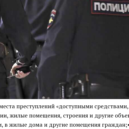
места преступлений «доступными средствами,
ии, жилые помещения, строения и другие объе
и, в жилые дома и другие помещения граждан;