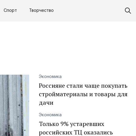
Спорт
Творчество
Экономика
Россияне стали чаще покупать
стройматериалы и товары для
дачи
Экономика
Только 9% устаревших
российских ТЦ оказались