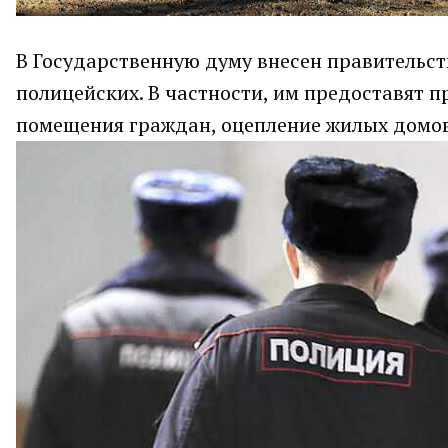
В Государственную думу внесен правительс
полицейских. В частности, им предоставят 
помещения граждан, оцепление жилых домов