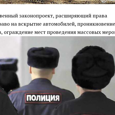
твенный законопроект, расширяющий права
право на вскрытие автомобилей, проникновение
, ограждение мест проведения массовых меро