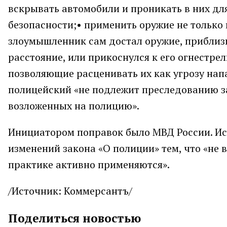
вскрывать автомобили и проникать в них дл
безопасности;• применить оружие не только
злоумышленник сам достал оружие, приблизи
расстояние, или прикоснулся к его огнестре
позволяющие расценивать их как угрозу напа
полицейский «не подлежит преследованию з
возложенных на полицию».
Инициатором поправок было МВД России. Ис
изменений закона «О полиции» тем, что «не 
практике активно применяются».
/Источник: Коммерсантъ/
Поделиться новостью