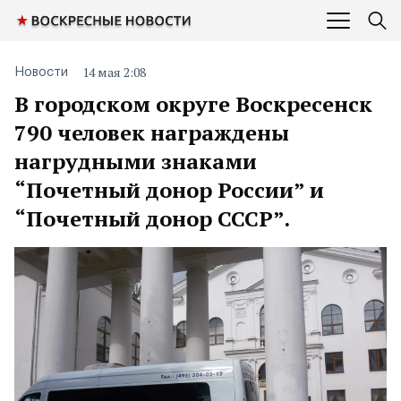
14 мая 2:08
Новости
В городском округе Воскресенск
790 человек награждены
нагрудными знаками
“Почетный донор России” и
“Почетный донор СССР”.