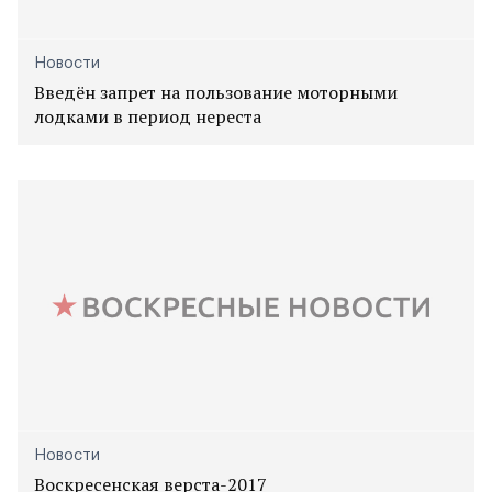
Новости
Введён запрет на пользование моторными
лодками в период нереста
Новости
Воскресенская верста-2017