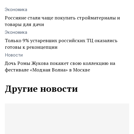
Экономика
Россияне стали чаще покупать стройматериалы и
товары для дачи
Экономика
Только 9% устаревших российских ТЦ оказались
готовы к реконцепции
Новости
Дочь Ромы Жукова покажет свою коллекцию на
фестивале «Модная Волна» в Москве
Другие новости