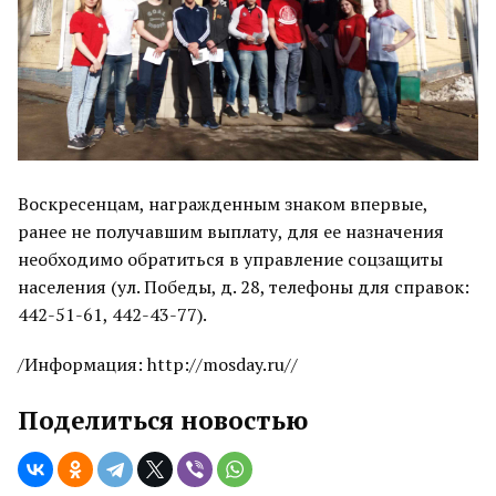
Воскресенцам, награжденным знаком впервые,
ранее не получавшим выплату, для ее назначения
необходимо обратиться в управление соцзащиты
населения (ул. Победы, д. 28, телефоны для справок:
442-51-61, 442-43-77).
/Информация: http://mosday.ru//
Поделиться новостью