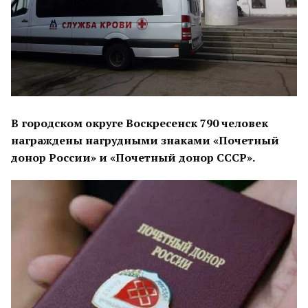
В городском округе Воскресенск 790 человек
награждены нагрудными знаками «Почетный
донор России» и «Почетный донор СССР».