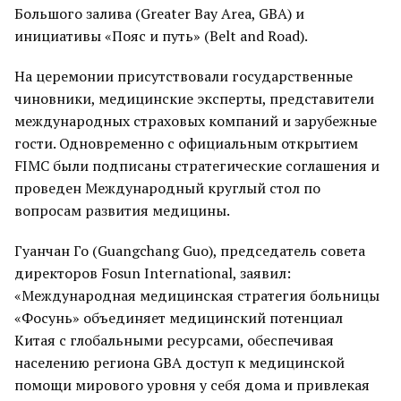
Большого залива (Greater Bay Area, GBA) и
инициативы «Пояс и путь» (Belt and Road).
На церемонии присутствовали государственные
чиновники, медицинские эксперты, представители
международных страховых компаний и зарубежные
гости. Одновременно с официальным открытием
FIMC были подписаны стратегические соглашения и
проведен Международный круглый стол по
вопросам развития медицины.
Гуанчан Го (Guangchang Guo), председатель совета
директоров Fosun International, заявил:
«Международная медицинская стратегия больницы
«Фосунь» объединяет медицинский потенциал
Китая с глобальными ресурсами, обеспечивая
населению региона GBA доступ к медицинской
помощи мирового уровня у себя дома и привлекая