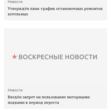
Новости
Утверждён план-график остановочных ремонтов
котельных
Новости
Введён запрет на пользование моторными
лодками в период нереста