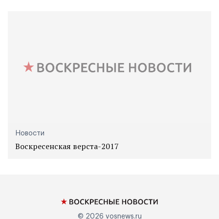
Новости
Воскресенская верста-2017
© 2026
vosnews.ru