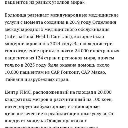
пациентов из разных уголков мира».
Больница развивает международные медицинские
услуги с момента создания в 2019 году Отделения
международного медицинского обслуживания
(International Health Care Unit), которое было
модернизировано в 2024 году. За последние три
года отделение приняло почти 24.000 иностранных
пациентов из 124 стран и регионов мира, причем
только в 2025 году была оказана помощь около
10.000 пациентам из САР Гонконг, САР Макао,
Тайваня и зарубежных стран.
Центр FIMC, расположенный на площади 20.000
квадратных метров и рассчитанный на 100 коек,
интегрирует амбулаторные, стационарные,
диагностические и реабилитационные услуги. Он
внедряет модель «Общая практика +
специализированная помощь», предлагая