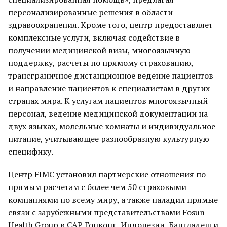
персонализированные решения в области
здравоохранения. Кроме того, центр предоставляет
комплексные услуги, включая содействие в
получении медицинской визы, многоязычную
поддержку, расчеты по прямому страхованию,
трансграничное дистанционное ведение пациентов
и направление пациентов к специалистам в других
странах мира. К услугам пациентов многоязычный
персонал, ведение медицинской документации на
двух языках, молельные комнаты и индивидуальное
питание, учитывающее разнообразную культурную
специфику.
Центр FIMC установил партнерские отношения по
прямым расчетам с более чем 50 страховыми
компаниями по всему миру, а также наладил прямые
связи с зарубежными представительствами Fosun
Health Group в САР Гонконг, Индонезии, Бангладеш и