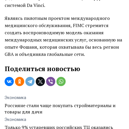
системой Da Vinci.
Являясь пилотным проектом международного
медицинского обслуживания, FIMC стремится
создать воспроизводимую модель оказания
международных медицинских услуг, основанную на
опыте Фошаня, которая охватывала бы весь регион
GBA и объединяла глобальные сети.
Поделиться новостью
Экономика
Россияне стали чаще покупать стройматериалы и
товары для дачи
Экономика
Только 9% устаревших российских ТЦ оказались