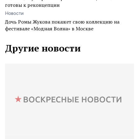
готовы к реконцепции
Новости
Дочь Ромы Жукова покажет свою коллекцию на
фестивале «Модная Волна» в Москве
Другие новости