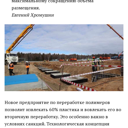
максимальному сокращению объема
размещения.
Евгений Хромушин
Новое предприятие по переработке полимеров
позволит извлекать 60% пластика и вовлекать его во
вторичную переработку. Это особенно важно в
условиях санкций. Технологическая концепция