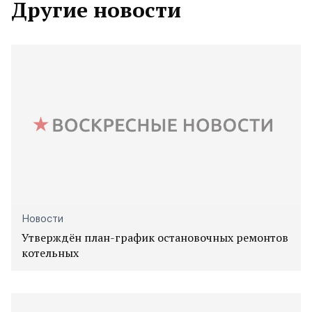
Другие новости
Новости
Утверждён план-график остановочных ремонтов
котельных