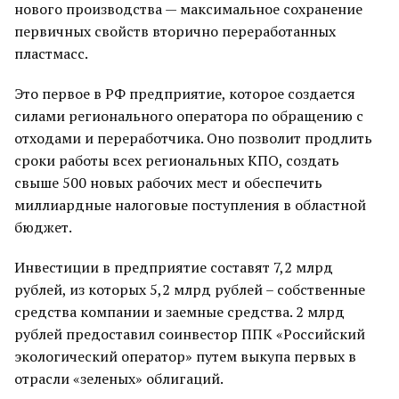
нового производства — максимальное сохранение
первичных свойств вторично переработанных
пластмасс.
Это первое в РФ предприятие, которое создается
силами регионального оператора по обращению с
отходами и переработчика. Оно позволит продлить
сроки работы всех региональных КПО, создать
свыше 500 новых рабочих мест и обеспечить
миллиардные налоговые поступления в областной
бюджет.
Инвестиции в предприятие составят 7,2 млрд
рублей, из которых 5,2 млрд рублей – собственные
средства компании и заемные средства. 2 млрд
рублей предоставил соинвестор ППК «Российский
экологический оператор» путем выкупа первых в
отрасли «зеленых» облигаций.