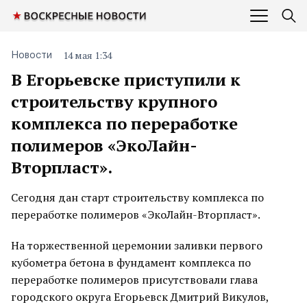
14 мая 1:34
Новости
В Егорьевске приступили к
строительству крупного
комплекса по переработке
полимеров «ЭкоЛайн-
Вторпласт».
Сегодня дан старт строительству комплекса по
переработке полимеров «ЭкоЛайн-Вторпласт».
На торжественной церемонии заливки первого
кубометра бетона в фундамент комплекса по
переработке полимеров присутствовали глава
городского округа Егорьевск Дмитрий Викулов,