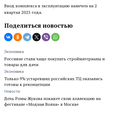
Ввод комплекса в эксплуатацию намечен на 2
квартал 2023 года.
Поделиться новостью
Экономика
Россияне стали чаще покупать стройматериалы и
товары для дачи
Экономика
Только 9% устаревших российских ТЦ оказались
готовы к реконцепции
Новости
Дочь Ромы Жукова покажет свою коллекцию на
фестивале «Модная Волна» в Москве