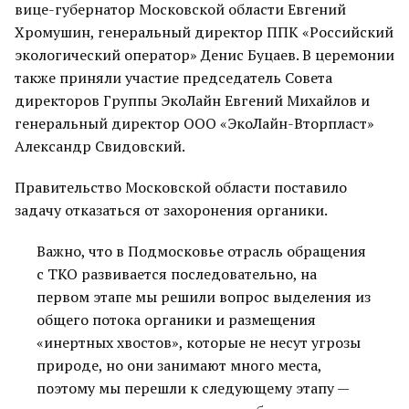
вице-губернатор Московской области Евгений
Хромушин, генеральный директор ППК «Российский
экологический оператор» Денис Буцаев. В церемонии
также приняли участие председатель Совета
директоров Группы ЭкоЛайн Евгений Михайлов и
генеральный директор ООО «ЭкоЛайн-Вторпласт»
Александр Свидовский.
Правительство Московской области поставило
задачу отказаться от захоронения органики.
Важно, что в Подмосковье отрасль обращения
с ТКО развивается последовательно, на
первом этапе мы решили вопрос выделения из
общего потока органики и размещения
«инертных хвостов», которые не несут угрозы
природе, но они занимают много места,
поэтому мы перешли к следующему этапу —