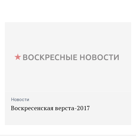
Новости
Воскресенская верста-2017