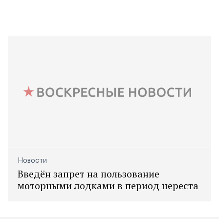
Новости
Введён запрет на пользование
моторными лодками в период нереста