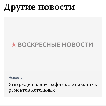
Другие новости
Новости
Утверждён план-график остановочных
ремонтов котельных