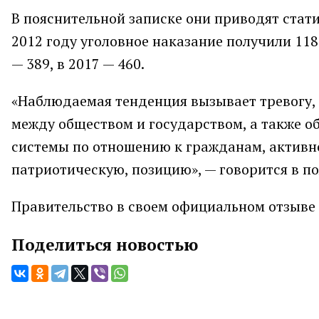
В пояснительной записке они приводят статис
2012 году уголовное наказание получили 118 ч
— 389, в 2017 — 460.
«Наблюдаемая тенденция вызывает тревогу, 
между обществом и государством, а также о
системы по отношению к гражданам, актив
патриотическую, позицию», — говорится в по
Правительство в своем официальном отзыве 
Поделиться новостью