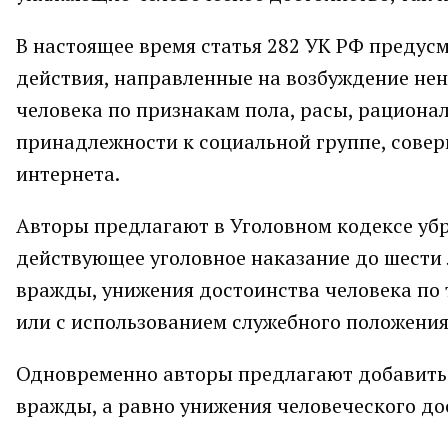
В настоящее время статья 282 УК РФ предус
действия, направленные на возбуждение нен
человека по признакам пола, расы, рационал
принадлежности к социальной группе, сове
интернета.
Авторы предлагают в Уголовном кодексе убр
действующее уголовное наказание до шести 
вражды, унижения достоинства человека по
или с использованием служебного положения
Одновременно авторы предлагают добавить 
вражды, а равно унижения человеческого до