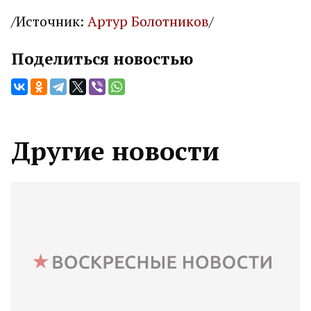
/Источник:
Артур Болотников
/
Поделиться новостью
Другие новости