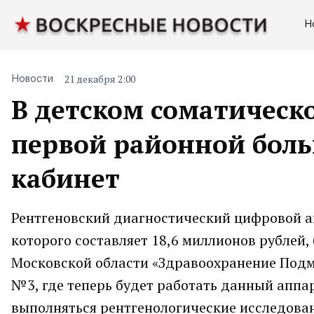
Н
21 декабря 2:00
Новости
В детском соматическ
первой районной боль
кабинет
Рентгеновский диагностический цифровой а
которого составляет 18,6 миллионов рублей
Московской области «Здравоохранение Подм
№3, где теперь будет работать данный аппа
выполняться рентгенологические исследован