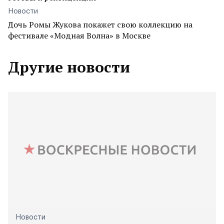
Новости
Дочь Ромы Жукова покажет свою коллекцию на
фестивале «Модная Волна» в Москве
Другие новости
Новости