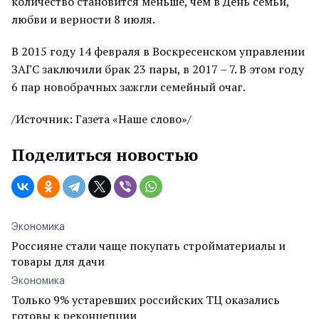
количество становится меньше, чем в День семьи,
любви и верности 8 июля.
В 2015 году 14 февраля в Воскресенском управлении
ЗАГС заключили брак 23 пары, в 2017 – 7. В этом году
6 пар новобрачных зажгли семейный очаг.
/Источник: Газета «Наше слово»/
Поделиться новостью
Экономика
Россияне стали чаще покупать стройматериалы и
товары для дачи
Экономика
Только 9% устаревших российских ТЦ оказались
готовы к реконцепции