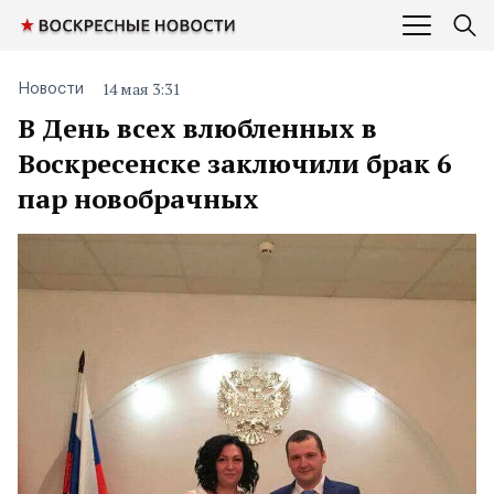
14 мая 3:31
Новости
В День всех влюбленных в
Воскресенске заключили брак 6
пар новобрачных