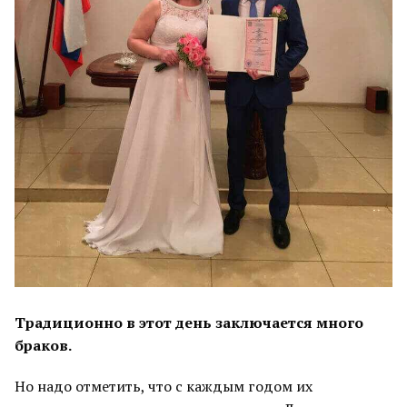
Традиционно в этот день заключается много
браков.
Но надо отметить, что с каждым годом их