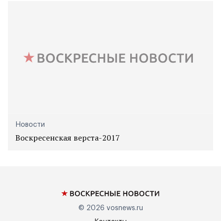
Новости
Воскресенская верста-2017
© 2026
vosnews.ru