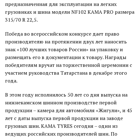
предназначенная для эксплуатации на легких
грузовиках и шина модели NF102 KAMA PRO размера
315/70 R 22,5.
Победа во всероссийском конкурсе дает право
производителю на протяжении двух лет наносить
знак «100 лучших товаров России» на упаковку и
размещать его в документации к товару. Награды
победителям вручат на торжественной церемонии с
участием руководства Татарстана в декабре этого
года.
В этом году исполнилось 50 лет со дня выпуска на
нижнекамском шинном производстве первой
продукции – камера для автомобиля «Жигули», и 45
лет с даты выпуска первой продукции на заводе
грузовых шин. KAMA TYRES сегодня – один из
ведущих российских производителей шин. По