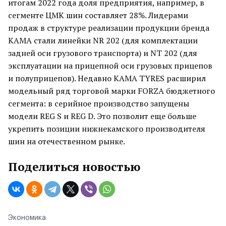
итогам 2022 года доля предприятия, например, в
сегменте ЦМК шин составляет 28%. Лидерами
продаж в структуре реализации продукции бренда
KAMA стали линейки NR 202 (для комплектации
задней оси грузового транспорта) и NT 202 (для
эксплуатации на прицепной оси грузовых прицепов
и полуприцепов). Недавно KAMA TYRES расширил
модельный ряд торговой марки FORZA бюджетного
сегмента: в серийное производство запущены
модели REG S и REG D. Это позволит еще больше
укрепить позиции нижнекамского производителя
шин на отечественном рынке.
Поделиться новостью
Экономика