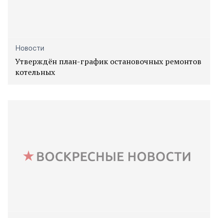
Новости
Утверждён план-график остановочных ремонтов
котельных