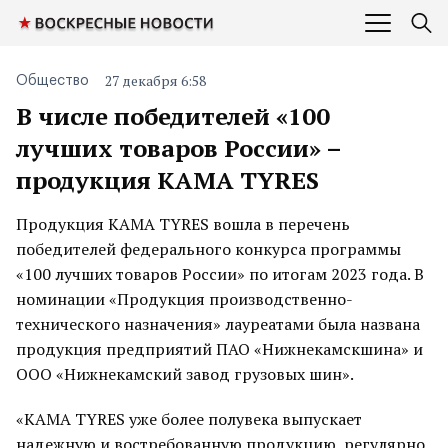
27 декабря 6:58
Общество
В числе победителей «100
лучших товаров России» –
продукция KAMA TYRES
Продукция KAMA TYRES вошла в перечень
победителей федерального конкурса программы
«100 лучших товаров России» по итогам 2023 года. В
номинации «Продукция производственно-
технического назначения» лауреатами была названа
продукция предприятий ПАО «Нижнекамскшина» и
ООО «Нижнекамский завод грузовых шин».
«KAMA TYRES уже более полувека выпускает
надежную и востребованную продукцию, регулярно