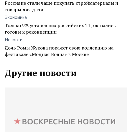
Россияне стали чаще покупать стройматериалы и
товары для дачи
Экономика
Только 9% устаревших российских ТЦ оказались
готовы к реконцепции
Новости
Дочь Ромы Жукова покажет свою коллекцию на
фестивале «Модная Волна» в Москве
Другие новости