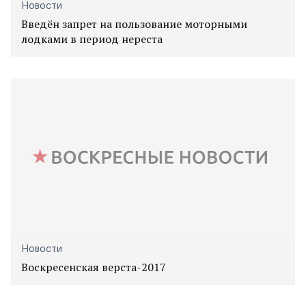
Новости
Введён запрет на пользование моторными
лодками в период нереста
Новости
Воскресенская верста-2017