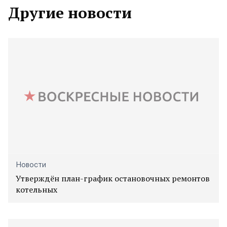
Другие новости
Новости
Утверждён план-график остановочных ремонтов
котельных