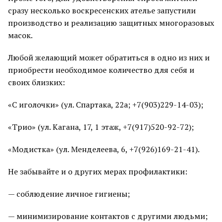
сразу несколько воскресенских ателье запустили
производство и реализацию защитных многоразовых
масок.
Любой желающий может обратиться в одно из них и
приобрести необходимое количество для себя и
своих близких:
«С иголочки» (ул. Спартака, 22а; +7(903)229-14-03);
«Трио» (ул. Кагана, 17, 1 этаж, +7(917)520-92-72);
«Модистка» (ул. Менделеева, 6, +7(926)169-21-41).
Не забывайте и о других мерах профилактики:
— соблюдение личное гигиены;
— минимизирование контактов с другими людьми;