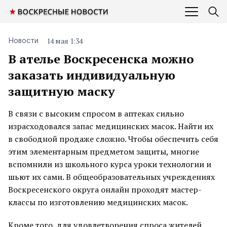
14 мая 1:34
Новости
В ателье Воскресенска можно
заказать индивидуальную
защитную маску
В связи с высоким спросом в аптеках сильно
израсходовался запас медицинских масок. Найти их
в свободной продаже сложно. Чтобы обеспечить себя
этим элементарным предметом защиты, многие
вспомнили из школьного курса уроки технологии и
шьют их сами. В общеобразовательных учреждениях
Воскресенского округа онлайн проходят мастер-
классы по изготовлению медицинских масок.
Кроме того, для удовлетворения спроса жителей