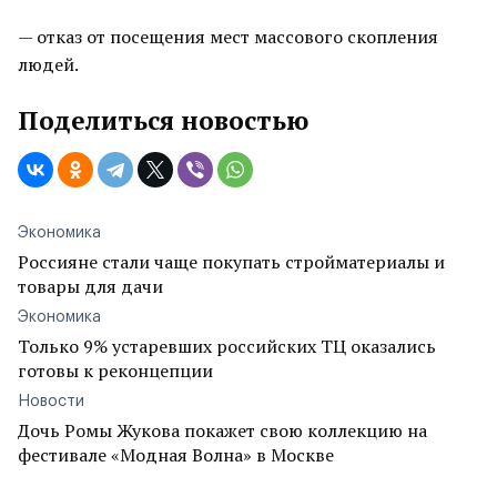
— отказ от посещения мест массового скопления
людей.
Поделиться новостью
Экономика
Россияне стали чаще покупать стройматериалы и
товары для дачи
Экономика
Только 9% устаревших российских ТЦ оказались
готовы к реконцепции
Новости
Дочь Ромы Жукова покажет свою коллекцию на
фестивале «Модная Волна» в Москве