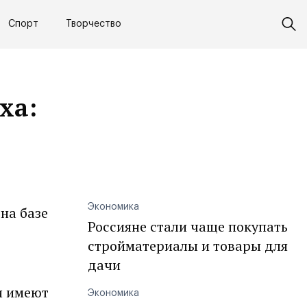
Спорт
Творчество
ха:
Экономика
на базе
Россияне стали чаще покупать
стройматериалы и товары для
дачи
и имеют
Экономика