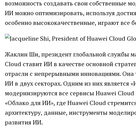
возможность создавать свои собственные мо
ИИ можно оптимизировать, используя дости
особенно высококачественные, играют все б
Жаклин Ши, президент глобальной службы ма
Cloud ставит ИИ в качестве основной стратег
отрасли с непрерывными инновациями. Она у
ИИ в двух секторах. Одним из них является «
модернизируются все сервисы Huawei Cloud 
«Облако для ИИ», где Huawei Cloud стремит
архитектуру, данные, инструменты моделиро
развития ИИ.