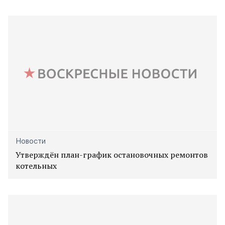
Новости
Утверждён план-график остановочных ремонтов
котельных