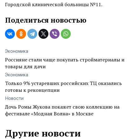
Городской клинической больницы №11.
Поделиться новостью
Экономика
Россияне стали чаще покупать стройматериалы и
товары для дачи
Экономика
Только 9% устаревших российских ТЦ оказались
готовы к реконцепции
Новости
Дочь Ромы Жукова покажет свою коллекцию на
фестивале «Модная Волна» в Москве
Другие новости