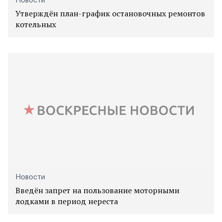
Новости
Утверждён план-график остановочных ремонтов
котельных
Новости
Введён запрет на пользование моторными
лодками в период нереста