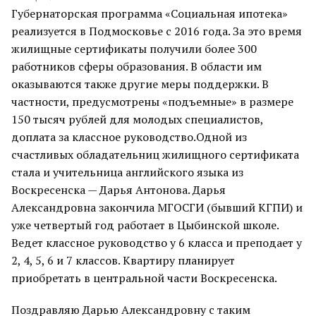
Губернаторская программа «Социальная ипотека»
реализуется в Подмосковье с 2016 года. За это время
жилищные сертификаты получили более 300
работников сферы образования. В области им
оказываются также другие меры поддержки. В
частности, предусмотрены «подъемные» в размере
150 тысяч рублей для молодых специалистов,
доплата за классное руководство.Одной из
счастливых обладательниц жилищного сертификата
стала и учительница английского языка из
Воскресенска — Дарья Антонова. Дарья
Александровна закончила МГОСГИ (бывший КГПИ) и
уже четвертый год работает в Цыбинской школе.
Ведет классное руководство у 6 класса и преподает у
2, 4, 5, 6 и 7 классов. Квартиру планирует
приобретать в центральной части Воскресенска.
Поздравляю Дарью Александровну с таким