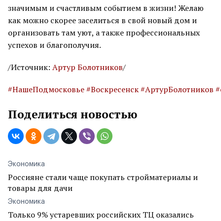
значимым и счастливым событием в жизни! Желаю
как можно скорее заселиться в свой новый дом и
организовать там уют, а также профессиональных
успехов и благополучия.
/Источник:
Артур Болотников
/
#НашеПодмосковье
#Воскресенск
#АртурБолотников
#
Поделиться новостью
Экономика
Россияне стали чаще покупать стройматериалы и
товары для дачи
Экономика
Только 9% устаревших российских ТЦ оказались