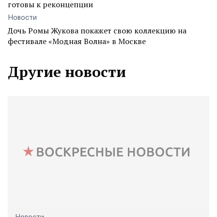
готовы к реконцепции
Новости
Дочь Ромы Жукова покажет свою коллекцию на
фестивале «Модная Волна» в Москве
Другие новости