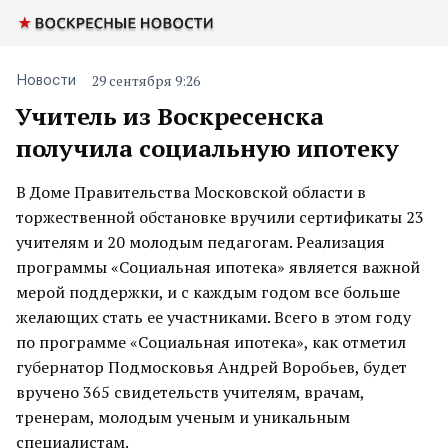
29 сентября 9:26
Новости
Учитель из Воскресенска
получила социальную ипотеку
В Доме Правительства Московской области в
торжественной обстановке вручили сертификаты 23
учителям и 20 молодым педагогам. Реализация
программы «Социальная ипотека» является важной
мерой поддержки, и с каждым годом все больше
желающих стать ее участниками. Всего в этом году
по программе «Социальная ипотека», как отметил
губернатор Подмосковья Андрей Воробьев, будет
вручено 365 свидетельств учителям, врачам,
тренерам, молодым ученым и уникальным
специалистам.