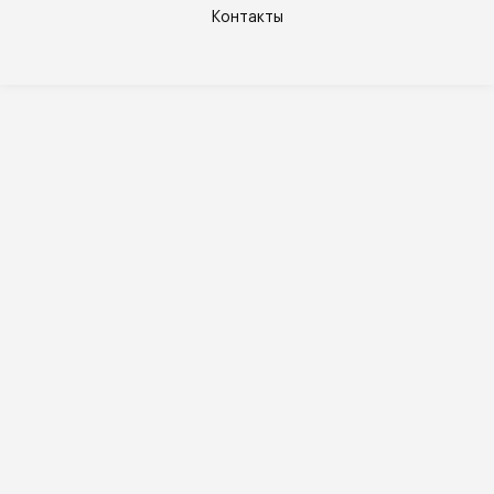
Контакты