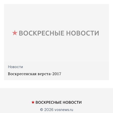
Новости
Воскресенская верста-2017
© 2026
vosnews.ru