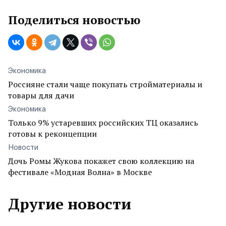
Поделиться новостью
Экономика
Россияне стали чаще покупать стройматериалы и
товары для дачи
Экономика
Только 9% устаревших российских ТЦ оказались
готовы к реконцепции
Новости
Дочь Ромы Жукова покажет свою коллекцию на
фестивале «Модная Волна» в Москве
Другие новости