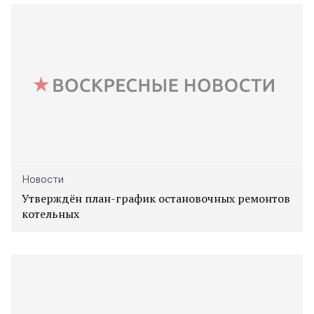
Новости
Утверждён план-график остановочных ремонтов
котельных