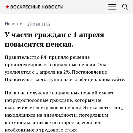
23 мая 11:02
Новости
У части граждан с 1 апреля
повысится пенсия.
Правительство РФ приняло решение
проиндексировать социальные пенсии. Она
увеличится с 1 апреля на 2%. Постановление
Правительства доступно на его официальном сайте.
Право на получение социальных пенсий имеют
нетрудоспособные граждане, которым не
выплачивается страховая пенсия. Это касается лиц,
находящихся на инвалидности, потерявшим
кормильца, а так же по старости, если нет
необходимого трудового стажа.