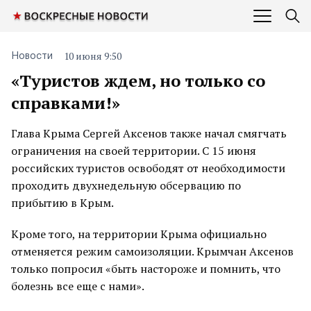
10 июня 9:50
Новости
«Туристов ждем, но только со
справками!»
Глава Крыма Сергей Аксенов также начал смягчать
ограничения на своей территории. С 15 июня
российских туристов освободят от необходимости
проходить двухнедельную обсервацию по
прибытию в Крым.
Кроме того, на территории Крыма официально
отменяется режим самоизоляции. Крымчан Аксенов
только попросил «быть настороже и помнить, что
болезнь все еще с нами».