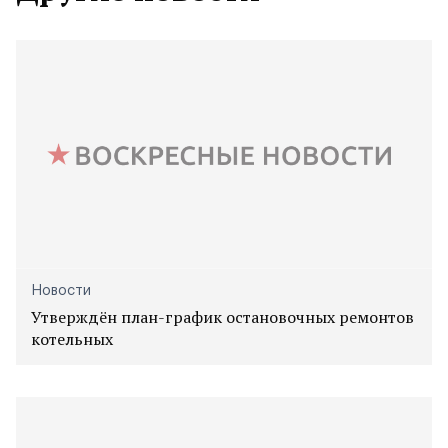
Новости
Утверждён план-график остановочных ремонтов
котельных