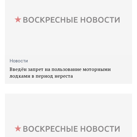
Новости
Введён запрет на пользование моторными
лодками в период нереста