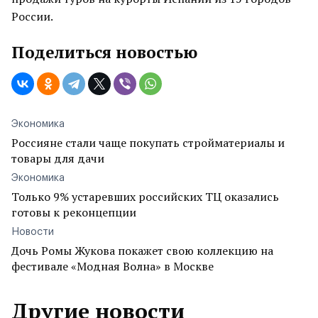
России.
Поделиться новостью
Экономика
Россияне стали чаще покупать стройматериалы и
товары для дачи
Экономика
Только 9% устаревших российских ТЦ оказались
готовы к реконцепции
Новости
Дочь Ромы Жукова покажет свою коллекцию на
фестивале «Модная Волна» в Москве
Другие новости