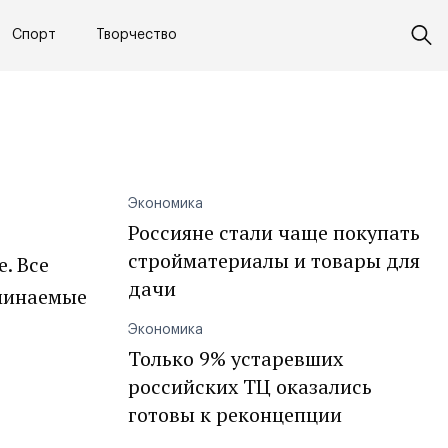
Спорт
Творчество
Экономика
Россияне стали чаще покупать
стройматериалы и товары для
. Все
дачи
оминаемые
Экономика
Только 9% устаревших
российских ТЦ оказались
готовы к реконцепции