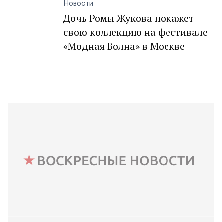
Новости
Дочь Ромы Жукова покажет
свою коллекцию на фестивале
«Модная Волна» в Москве