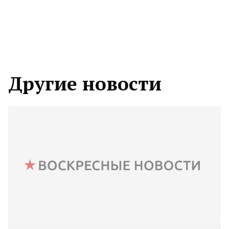
Другие новости