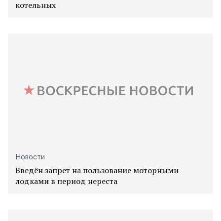
котельных
Новости
Введён запрет на пользование моторными
лодками в период нереста