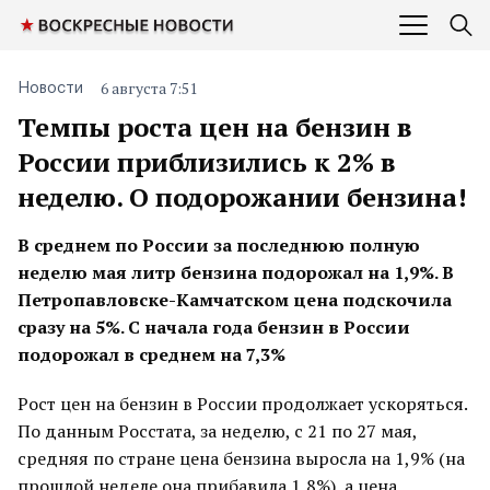
6 августа 7:51
Новости
Темпы роста цен на бензин в
России приблизились к 2% в
неделю. О подорожании бензина!
В среднем по России за последнюю полную
неделю мая литр бензина подорожал на 1,9%. В
Петропавловске-Камчатском цена подскочила
сразу на 5%. С начала года бензин в России
подорожал в среднем на 7,3%
Рост цен на бензин в России продолжает ускоряться.
По данным Росстата, за неделю, с 21 по 27 мая,
средняя по стране цена бензина выросла на 1,9% (на
прошлой неделе она прибавила 1,8%), а цена