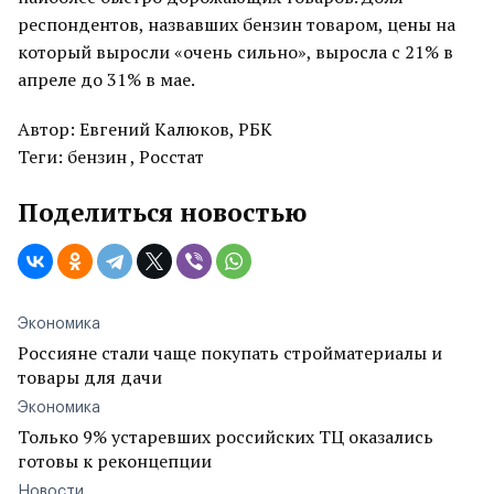
респондентов, назвавших бензин товаром, цены на
который выросли «очень сильно», выросла с 21% в
апреле до 31% в мае.
Автор: Евгений Калюков, РБК
Теги: бензин , Росстат
Поделиться новостью
Экономика
Россияне стали чаще покупать стройматериалы и
товары для дачи
Экономика
Только 9% устаревших российских ТЦ оказались
готовы к реконцепции
Новости