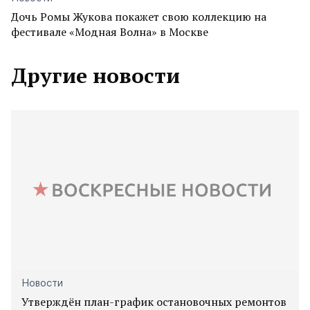
Дочь Ромы Жукова покажет свою коллекцию на
фестивале «Модная Волна» в Москве
Другие новости
Новости
Утверждён план-график остановочных ремонтов