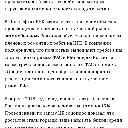
прекратить до 6 июня все действия, которые
нарушают антимонопольное законодательство.
В «Роснефти» РБК заявили, что снижение объемов
производства и поставок на внутренний рынок
автомобильных бензинов обусловлено проведением
плановых ремонтных работ на НПЗ. В компании
подчеркнули, что полностью выполняют требования
совместного приказа ФАС и Минэнерго России, а
также требования согласованного с ФАС стандарта
«Общие принципы ценообразования и порядок
реализации моторного топлива на внутреннем
рынке РФ».
В апреле 2018 года средняя цена литра бензина в
России выросла по сравнению с мартом на 13%.
Проведенный по заказу ЦБ соцопрос показал, что
россияне стали гораздо чаще называть бензин среди
наиболее быстро дорожающих товаров. Доля