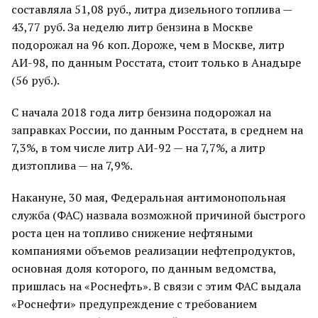
составляла 51,08 руб., литра дизельного топлива —
43,77 руб. За неделю литр бензина в Москве
подорожал на 96 коп. Дороже, чем в Москве, литр
АИ-98, по данным Росстата, стоит только в Анадыре
(56 руб.).
С начала 2018 года литр бензина подорожал на
заправках России, по данным Росстата, в среднем на
7,3%, в том числе литр АИ-92 — на 7,7%, а литр
дизтоплива — на 7,9%.
Накануне, 30 мая, Федеральная антимонопольная
служба (ФАС) назвала возможной причиной быстрого
роста цен на топливо снижение нефтяными
компаниями объемов реализации нефтепродуктов,
основная доля которого, по данным ведомства,
пришлась на «Роснефть». В связи с этим ФАС выдала
«Роснефти» предупреждение с требованием