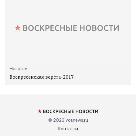
Новости
Воскресенская верста-2017
© 2026
vosnews.ru
Контакты