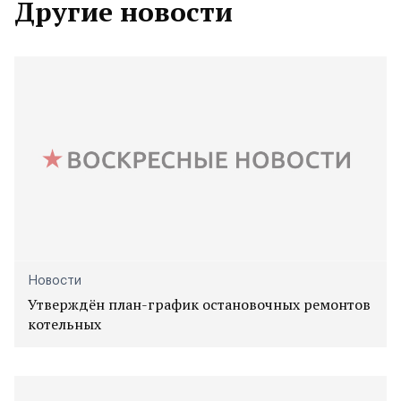
Другие новости
Новости
Утверждён план-график остановочных ремонтов
котельных