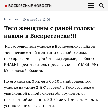
10 сентября 12:06
Новости
Тело женщины с раной головы
нашли в Воскресенске!!!
На заброшенном участке в Воскресенске найден
труп неизвестной женщины с раной головы,
подозреваемого в убийстве задержали, сообщил
РИАМО представитель пресс-службы ГУ МВД РФ по
Московской области.
По его словам, 3 июля в 00:10 на заброшенном
участке на улице 2-й Фетровой в Воскресенске с
ушибленной раной головы обнаружен труп
неизвестной женщины 30-35 лет. Приняты меры к
установлению ее личности.