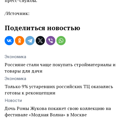
пресс-службы.
/Источник:
Поделиться новостью
Экономика
Россияне стали чаще покупать стройматериалы и
товары для дачи
Экономика
Только 9% устаревших российских ТЦ оказались
готовы к реконцепции
Новости
Дочь Ромы Жукова покажет свою коллекцию на
фестивале «Модная Волна» в Москве