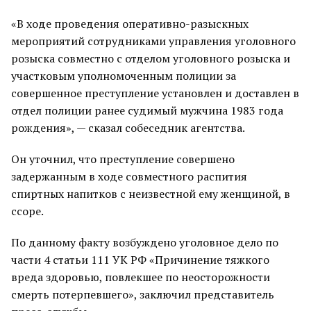
«В ходе проведения оперативно-разыскных
мероприятий сотрудниками управления уголовного
розыска совместно с отделом уголовного розыска и
участковым уполномоченным полиции за
совершенное преступление установлен и доставлен в
отдел полиции ранее судимый мужчина 1983 года
рождения», — сказал собеседник агентства.
Он уточнил, что преступление совершено
задержанным в ходе совместного распития
спиртных напитков с неизвестной ему женщиной, в
ссоре.
По данному факту возбуждено уголовное дело по
части 4 статьи 111 УК РФ «Причинение тяжкого
вреда здоровью, повлекшее по неосторожности
смерть потерпевшего», заключил представитель