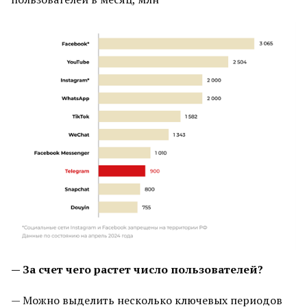
— За счет чего растет число пользователей?
— Можно выделить несколько ключевых периодов