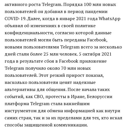
активного роста Telegram. Порядка 100 млн новых
пользователей он добавил в период пандемии
COVID-19. Далее, когда в январе 2021 года WhatsApp
объявил об изменениях в своей политике
конфиденциальности, согласно которой данные
пользователей могли быть переданы Facebook,
новыми пользователями Telegram всего за несколько
дней стали более 25 млн человек. 5 октября 2021
года в результате сбоя в Facebook приложение
Telegram получило около 70 млн новых
пользователей. Этот резкий прирост показал,
насколько пользователи ценят надежные
альтернативы для общения. После начала таких
событий, как СВО, протесты в Иране, Белоруссии
платформа Telegram стала важнейшим
инструментом для обмена информацией как внутри
самих стран, так и за их пределами для тех, кто искал
способы защищенной коммуникации.