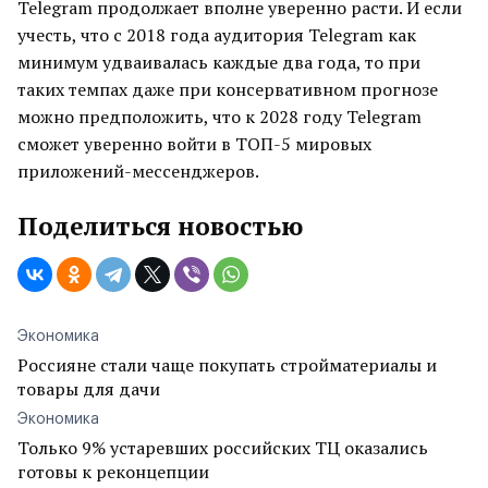
Telegram продолжает вполне уверенно расти. И если
учесть, что с 2018 года аудитория Telegram как
минимум удваивалась каждые два года, то при
таких темпах даже при консервативном прогнозе
можно предположить, что к 2028 году Telegram
сможет уверенно войти в ТОП-5 мировых
приложений-мессенджеров.
Поделиться новостью
Экономика
Россияне стали чаще покупать стройматериалы и
товары для дачи
Экономика
Только 9% устаревших российских ТЦ оказались
готовы к реконцепции