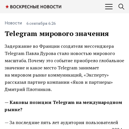
6 сентября 6:26
Новости
Telegram мирового значения
Задержание во Франции создателя мессенджера
Telegram Павла Дурова стало новостью мирового
масштаба. Почему это событие приобрело глобальное
значение и какое место Telegram занимает
на мировом рынке коммуникаций, «Эксперту»
рассказал партнер компании «Яков и партнеры»
Дмитрий Плотников.
— Каковы позиции Telegram на международном
рынке?
— За последние пять лет аудитория пользователей