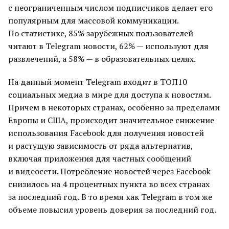
с неограниченным числом подписчиков делает его
популярным для массовой коммуникации.
По статистике, 85% зарубежных пользователей
читают в Telegram новости, 62% — используют для
развлечений, а 58% — в образовательных целях.
На данный момент Telegram входит в ТОП10
социальных медиа в мире для доступа к новостям.
Причем в некоторых странах, особенно за пределами
Европы и США, происходит значительное снижение
использования Facebook для получения новостей
и растущую зависимость от ряда альтернатив,
включая приложения для частных сообщений
и видеосети. Потребление новостей через Facebook
снизилось на 4 процентных пункта во всех странах
за последний год. В то время как Telegram в том же
объеме повысил уровень доверия за последний год.