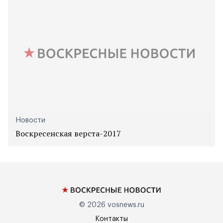
Новости
Воскресенская верста-2017
© 2026
vosnews.ru
Контакты