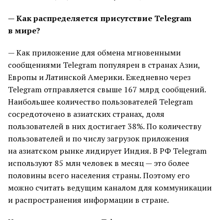
— Как распределяется присутствие Telegram
в мире?
— Как приложение для обмена мгновенными
сообщениями Telegram популярен в странах Азии,
Европы и Латинской Америки. Ежедневно через
Telegram отправляется свыше 167 млрд сообщений.
Наибольшее количество пользователей Telegram
сосредоточено в азиатских странах, доля
пользователей в них достигает 38%. По количеству
пользователей и по числу загрузок приложения
на азиатском рынке лидирует Индия. В РФ Telegram
используют 85 млн человек в месяц — это более
половины всего населения страны. Поэтому его
можно считать ведущим каналом для коммуникации
и распространения информации в стране.