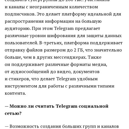
и каналы с неограниченным количеством
подписчиков. Это делает платформу идеальной для
распространения информации на большую
аудиторию. При этом Telegram предлагает
различные уровни шифрования для защиты данных
пользователей. В-третьих, платформа поддерживает
отправку файлов размером до 2 ГБ, что значительно
больше, чем в других мессенджерах. Также
он поддерживает различные форматы медиа,
от аудиосообщений до видео, документов
и стикеров, что делает Telegram удобным
инструментом для работы с различными типами
контента.
— Можно ли считать Telegram социальной
сетью?
— Возможность создания больших групп и каналов