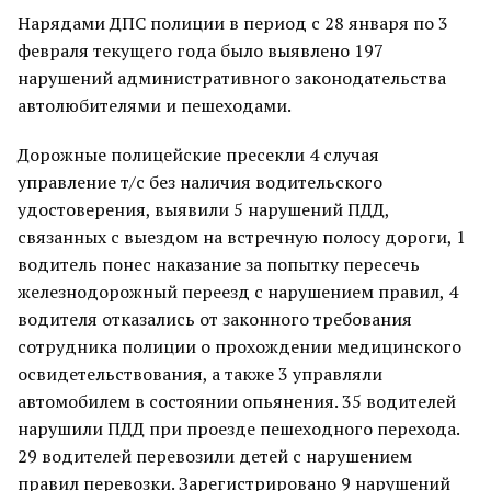
Нарядами ДПС полиции в период с 28 января по 3
февраля текущего года было выявлено 197
нарушений административного законодательства
автолюбителями и пешеходами.
Дорожные полицейские пресекли 4 случая
управление т/с без наличия водительского
удостоверения, выявили 5 нарушений ПДД,
связанных с выездом на встречную полосу дороги, 1
водитель понес наказание за попытку пересечь
железнодорожный переезд с нарушением правил, 4
водителя отказались от законного требования
сотрудника полиции о прохождении медицинского
освидетельствования, а также 3 управляли
автомобилем в состоянии опьянения. 35 водителей
нарушили ПДД при проезде пешеходного перехода.
29 водителей перевозили детей с нарушением
правил перевозки. Зарегистрировано 9 нарушений