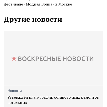
фестивале «Модная Волна» в Москве
Другие новости
Новости
Утверждён план-график остановочных ремонтов
котельных