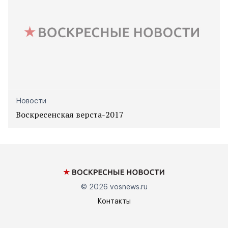
Новости
Воскресенская верста-2017
© 2026
vosnews.ru
Контакты