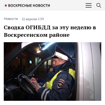
12 апреля 1:59
Новости
Сводка ОГИБДД за эту неделю в
Воскресенском районе