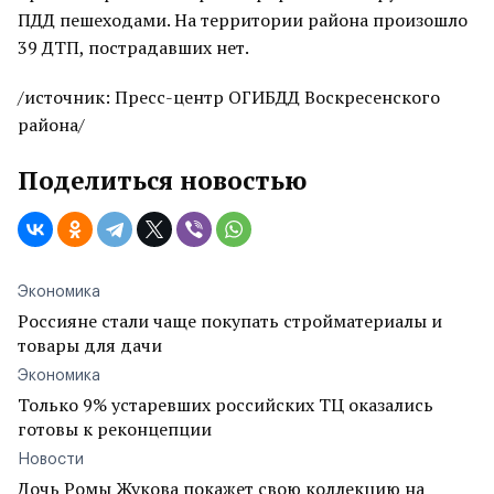
ПДД пешеходами. На территории района произошло
39 ДТП, пострадавших нет.
/источник: Пресс-центр ОГИБДД Воскресенского
района/
Поделиться новостью
Экономика
Россияне стали чаще покупать стройматериалы и
товары для дачи
Экономика
Только 9% устаревших российских ТЦ оказались
готовы к реконцепции
Новости
Дочь Ромы Жукова покажет свою коллекцию на