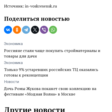
Источник: in-voskresensk.ru
Поделиться новостью
Экономика
Россияне стали чаще покупать стройматериалы и
товары для дачи
Экономика
Только 9% устаревших российских ТЦ оказались
готовы к реконцепции
Новости
Дочь Ромы Жукова покажет свою коллекцию на
фестивале «Модная Волна» в Москве
Другие новости