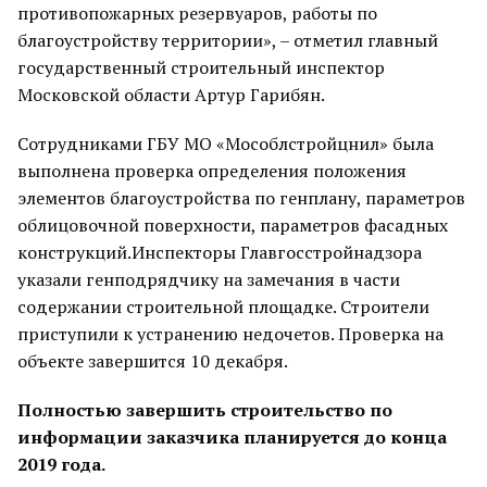
противопожарных резервуаров, работы по
благоустройству территории», – отметил главный
государственный строительный инспектор
Московской области Артур Гарибян.
Сотрудниками ГБУ МО «Мособлстройцнил» была
выполнена проверка определения положения
элементов благоустройства по генплану, параметров
облицовочной поверхности, параметров фасадных
конструкций.Инспекторы Главгосстройнадзора
указали генподрядчику на замечания в части
содержании строительной площадке. Строители
приступили к устранению недочетов. Проверка на
объекте завершится 10 декабря.
Полностью завершить строительство по
информации заказчика планируется до конца
2019 года.