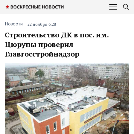
22 ноября 6:28
Новости
Строительство ДК в пос. им.
Цюрупы проверил
Главгосстройнадзор