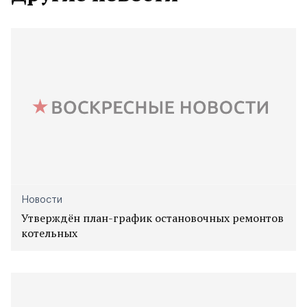
Новости
Утверждён план-график остановочных ремонтов
котельных