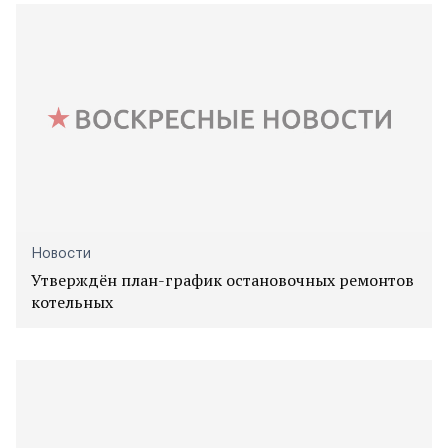
Новости
Утверждён план-график остановочных ремонтов
котельных