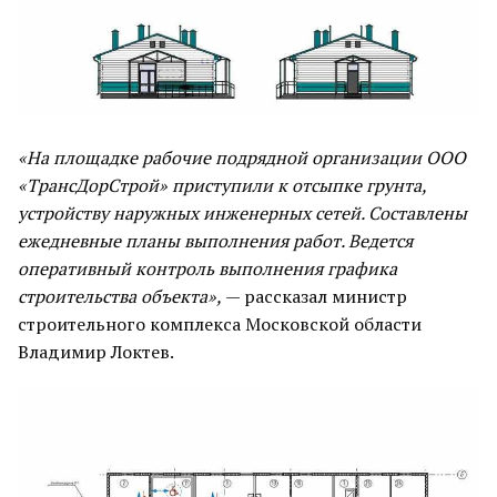
«На площадке рабочие подрядной организации ООО
«ТрансДорСтрой» приступили к отсыпке грунта,
устройству наружных инженерных сетей. Составлены
ежедневные планы выполнения работ. Ведется
оперативный контроль выполнения графика
строительства объекта»,
— рассказал министр
строительного комплекса Московской области
Владимир Локтев.