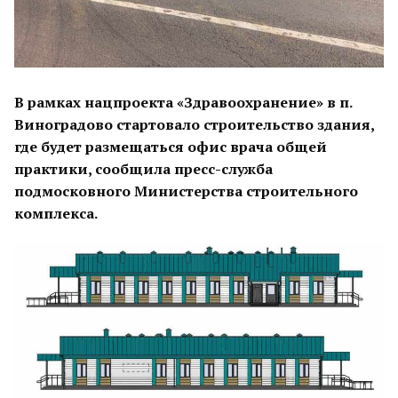
В рамках нацпроекта «Здравоохранение» в п.
Виноградово стартовало строительство здания,
где будет размещаться офис врача общей
практики, сообщила пресс-служба
подмосковного Министерства строительного
комплекса.