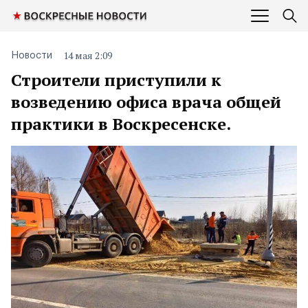
14 мая 2:09
Новости
Строители приступили к
возведению офиса врача общей
практики в Воскресенске.