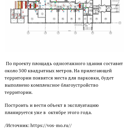
По проекту площадь одноэтажного здания составит
около 300 квадратных метров. На прилегающей
территории появятся места для парковки, будет
выполнено комплексное благоустройство
территории.
Построить и вести объект в эксплуатацию
планируется уже в октябре этого года.
/Источник: https://vos-mo.ru//