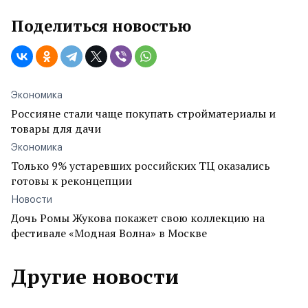
Поделиться новостью
Экономика
Россияне стали чаще покупать стройматериалы и
товары для дачи
Экономика
Только 9% устаревших российских ТЦ оказались
готовы к реконцепции
Новости
Дочь Ромы Жукова покажет свою коллекцию на
фестивале «Модная Волна» в Москве
Другие новости