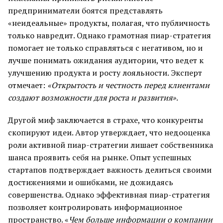
предприниматели боятся представлять
«неидеальные» продукты, полагая, что публичность
только навредит. Однако грамотная пиар-стратегия
помогает не только справляться с негативом, но и
лучше понимать ожидания аудитории, что ведет к
улучшению продукта и росту лояльности. Эксперт
отмечает:
«Открытость и честность перед клиентами
создают возможности для роста и развития»
.
Другой миф заключается в страхе, что конкуренты
скопируют идеи. Автор утверждает, что недооценка
роли активной пиар-стратегии лишает собственника
шанса проявить себя на рынке. Опыт успешных
стартапов подтверждает важность делиться своими
достижениями и ошибками, не дожидаясь
совершенства. Однако эффективная пиар-стратегия
позволяет контролировать информационное
пространство. «
Чем больше информации о компании