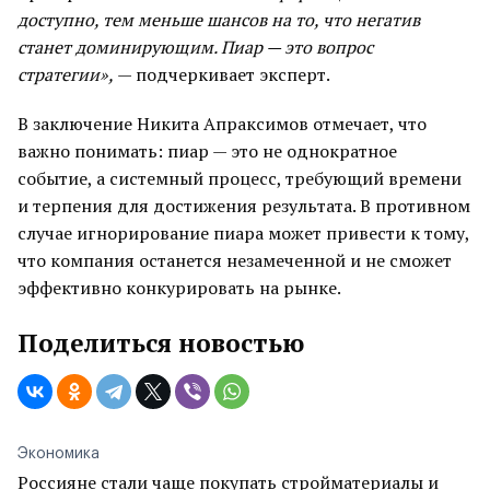
доступно, тем меньше шансов на то, что негатив
станет доминирующим. Пиар — это вопрос
стратегии»,
— подчеркивает эксперт.
В заключение Никита Апраксимов отмечает, что
важно понимать: пиар — это не однократное
событие, а системный процесс, требующий времени
и терпения для достижения результата. В противном
случае игнорирование пиара может привести к тому,
что компания останется незамеченной и не сможет
эффективно конкурировать на рынке.
Поделиться новостью
Экономика
Россияне стали чаще покупать стройматериалы и