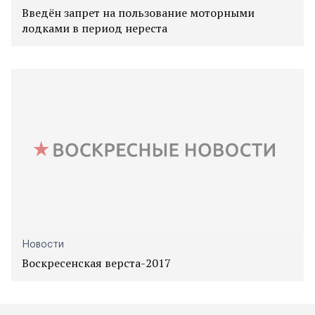
Введён запрет на пользование моторными
лодками в период нереста
Новости
Воскресенская верста-2017