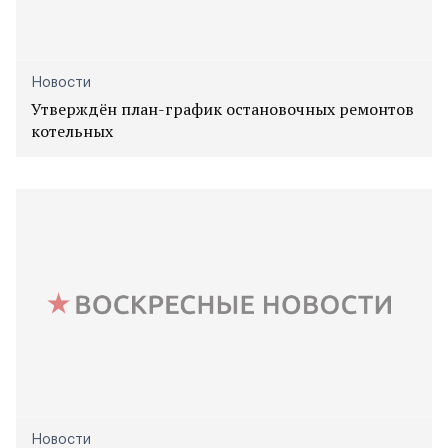
Новости
Утверждён план-график остановочных ремонтов
котельных
Новости