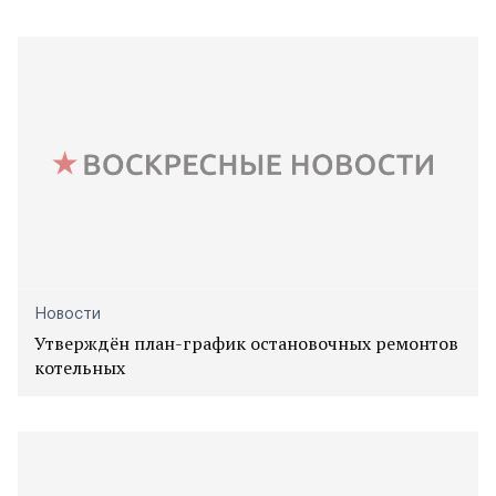
Новости
Утверждён план-график остановочных ремонтов
котельных