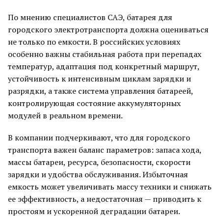
По мнению специалистов САЭ, батарея для
городского электротранспорта должна оцениваться
не только по емкости. В российских условиях
особенно важны стабильная работа при перепадах
температур, адаптация под конкретный маршрут,
устойчивость к интенсивным циклам зарядки и
разрядки, а также система управления батареей,
контролирующая состояние аккумуляторных
модулей в реальном времени.
В компании подчеркивают, что для городского
транспорта важен баланс параметров: запаса хода,
массы батареи, ресурса, безопасности, скорости
зарядки и удобства обслуживания. Избыточная
емкость может увеличивать массу техники и снижать
ее эффективность, а недостаточная — приводить к
простоям и ускоренной деградации батареи.