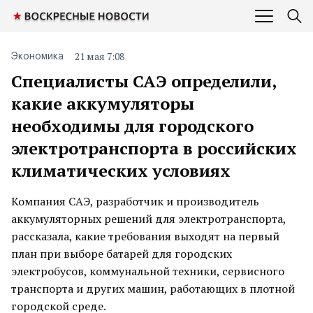
21 мая 7:08
Экономика
Специалисты САЭ определили,
какие аккумуляторы
необходимы для городского
электротранспорта в российских
климатических условиях
Компания САЭ, разработчик и производитель
аккумуляторных решений для электротранспорта,
рассказала, какие требования выходят на первый
план при выборе батарей для городских
электробусов, коммунальной техники, сервисного
транспорта и других машин, работающих в плотной
городской среде.