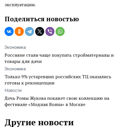
эксплуатации.
Поделиться новостью
Экономика
Россияне стали чаще покупать стройматериалы и
товары для дачи
Экономика
Только 9% устаревших российских ТЦ оказались
готовы к реконцепции
Новости
Дочь Ромы Жукова покажет свою коллекцию на
фестивале «Модная Волна» в Москве
Другие новости