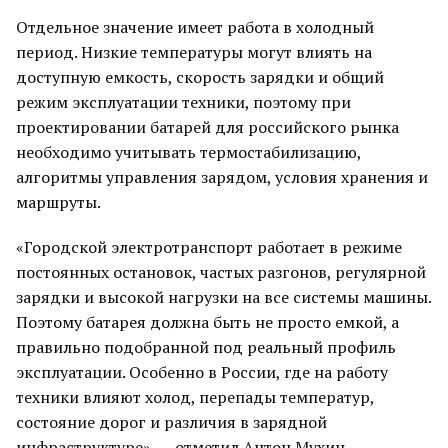
Отдельное значение имеет работа в холодный
период. Низкие температуры могут влиять на
доступную емкость, скорость зарядки и общий
режим эксплуатации техники, поэтому при
проектировании батарей для российского рынка
необходимо учитывать термостабилизацию,
алгоритмы управления зарядом, условия хранения и
маршруты.
«Городской электротранспорт работает в режиме
постоянных остановок, частых разгонов, регулярной
зарядки и высокой нагрузки на все системы машины.
Поэтому батарея должна быть не просто емкой, а
правильно подобранной под реальный профиль
эксплуатации. Особенно в России, где на работу
техники влияют холод, перепады температур,
состояние дорог и различия в зарядной
инфраструктуре», — отметил Антон Мухин,