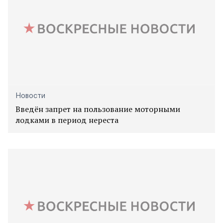
Новости
Введён запрет на пользование моторными
лодками в период нереста