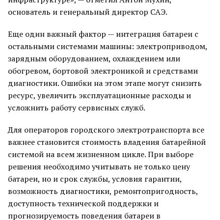
основатель и генеральный директор САЭ.
Еще один важный фактор — интеграция батареи с
остальными системами машины: электроприводом,
зарядным оборудованием, охлаждением или
обогревом, бортовой электроникой и средствами
диагностики. Ошибки на этом этапе могут снизить
ресурс, увеличить эксплуатационные расходы и
усложнить работу сервисных служб.
Для операторов городского электротранспорта все
важнее становится стоимость владения батарейной
системой на всем жизненном цикле. При выборе
решения необходимо учитывать не только цену
батареи, но и срок службы, условия гарантии,
возможность диагностики, ремонтопригодность,
доступность технической поддержки и
прогнозируемость поведения батареи в