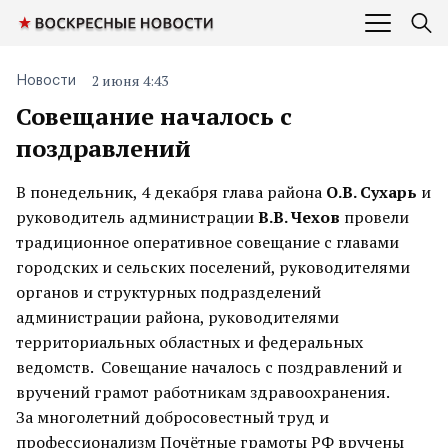
2 июня 4:43
Новости
Совещание началось с
поздравлений
В понедельник, 4 декабря глава района
О.В. Сухарь
и
руководитель администрации
В.В. Чехов
провели
традиционное оперативное совещание с главами
городских и сельских поселений, руководителями
органов и структурных подразделений
администрации района, руководителями
территориальных областных и федеральных
ведомств. Совещание началось с поздравлений и
вручений грамот работникам здравоохранения.
За многолетний добросовестный труд и
профессионализм Почётные грамоты РФ вручены