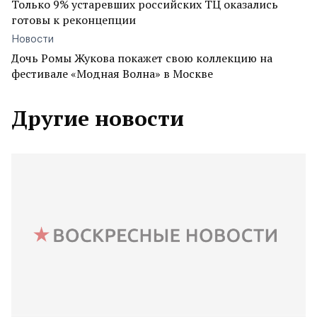
Только 9% устаревших российских ТЦ оказались
готовы к реконцепции
Новости
Дочь Ромы Жукова покажет свою коллекцию на
фестивале «Модная Волна» в Москве
Другие новости