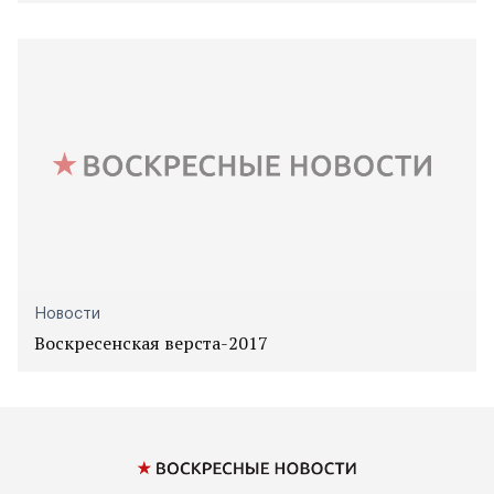
Новости
Воскресенская верста-2017