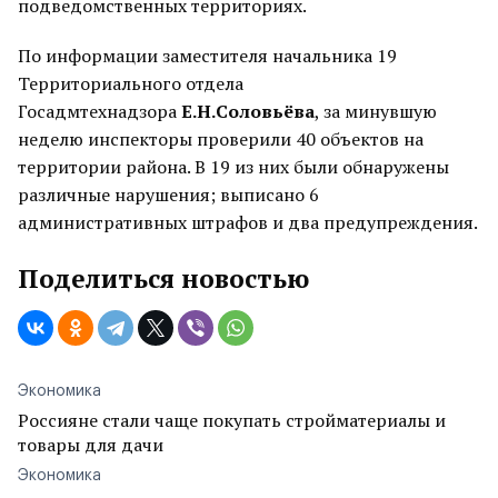
подведомственных территориях.
По информации заместителя начальника 19
Территориального отдела
Госадмтехнадзора
Е.Н.Соловьёва
, за минувшую
неделю инспекторы проверили 40 объектов на
территории района. В 19 из них были обнаружены
различные нарушения; выписано 6
административных штрафов и два предупреждения.
Поделиться новостью
Экономика
Россияне стали чаще покупать стройматериалы и
товары для дачи
Экономика