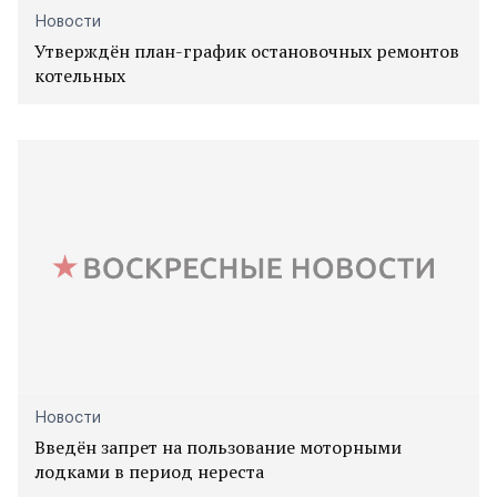
Новости
Утверждён план-график остановочных ремонтов
котельных
Новости
Введён запрет на пользование моторными
лодками в период нереста