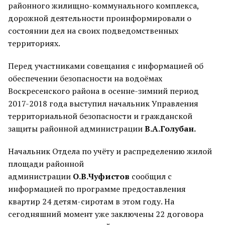
районного жилищно-коммунального комплекса,
дорожной деятельности проинформировали о
состоянии дел на своих подведомственных
территориях.
Перед участниками совещания с информацией об
обеспечении безопасности на водоёмах
Воскресенского района в осенне-зимний период
2017-2018 года выступил начальник Управления
территориальной безопасности и гражданской
защиты районной администрации
В.А.Голубан.
Начальник Отдела по учёту и распределению жилой
площади районной
администрации
О.В.Чуфистов
сообщил с
информацией по программе предоставления
квартир 24 детям-сиротам в этом году. На
сегодняшний момент уже заключены 22 договора