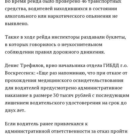
Во время рейда было проверено 46 транспортных
средства, водителей находившихся в состоянии
алкогольного или наркотического опьянения не
выявлено.
Также в ходе рейда инспекторы раздавали буклеты,
в которых говорилось о неукоснительном
соблюдении правил дорожного движения.
Денис Трефилов, врио начальника отдела ГИБДД г.о.
Воскресенск: «Еще раз напоминаю, что при отказе от
прохождения медицинского освидетельствования
для водителей предусмотрено административное
наказание в размере 30 тысяч рублей с последующим
лишением водительского удостоверения на срок до
двух лет.
Если водитель ранее привлекался к
административной ответственности за отказ пройти