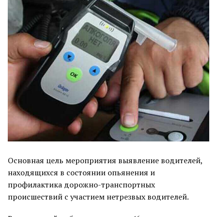
Основная цель мероприятия выявление водителей,
находящихся в состоянии опьянения и
профилактика дорожно-транспортных
происшествий с участием нетрезвых водителей.