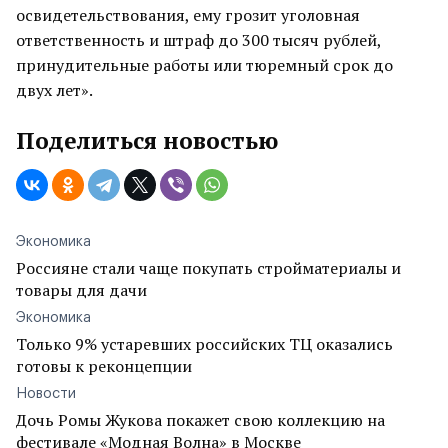
освидетельствования, ему грозит уголовная
ответственность и штраф до 300 тысяч рублей,
принудительные работы или тюремный срок до
двух лет».
Поделиться новостью
Экономика
Россияне стали чаще покупать стройматериалы и
товары для дачи
Экономика
Только 9% устаревших российских ТЦ оказались
готовы к реконцепции
Новости
Дочь Ромы Жукова покажет свою коллекцию на
фестивале «Модная Волна» в Москве