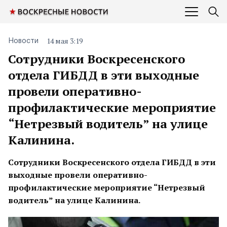
14 мая 3:19
Новости
Сотрудники Воскресенского
отдела ГИБДД в эти выходные
провели оперативно-
профилактические мероприятие
“Нетрезвый водитель” на улице
Калинина.
Сотрудники Воскресенского отдела ГИБДД в эти
выходные провели оперативно-
профилактические мероприятие “Нетрезвый
водитель” на улице Калинина.