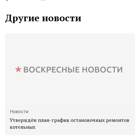
Другие новости
Новости
Утверждён план-график остановочных ремонтов
котельных