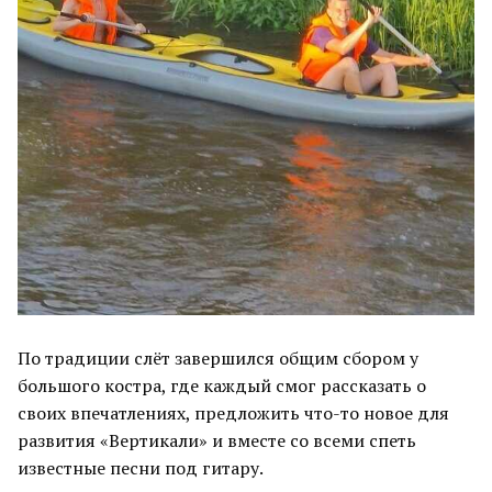
По традиции слёт завершился общим сбором у
большого костра, где каждый смог рассказать о
своих впечатлениях, предложить что-то новое для
развития «Вертикали» и вместе со всеми спеть
известные песни под гитару.