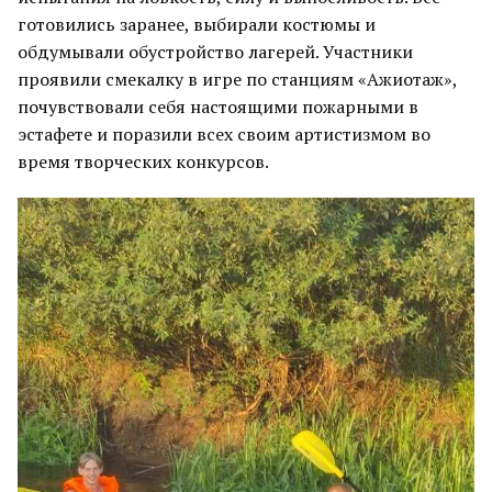
готовились заранее, выбирали костюмы и
обдумывали обустройство лагерей. Участники
проявили смекалку в игре по станциям «Ажиотаж»,
почувствовали себя настоящими пожарными в
эстафете и поразили всех своим артистизмом во
время творческих конкурсов.