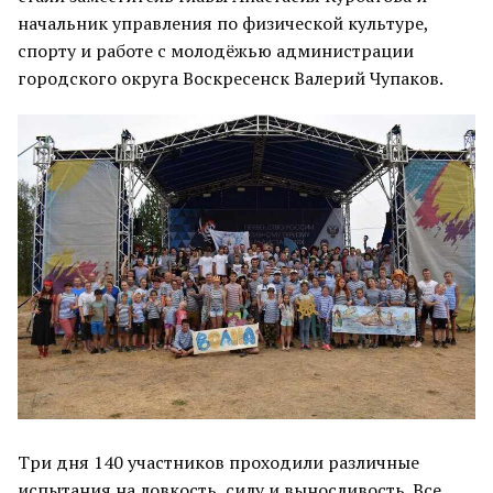
начальник управления по физической культуре,
спорту и работе с молодёжью администрации
городского округа Воскресенск Валерий Чупаков.
Три дня 140 участников проходили различные
испытания на ловкость, силу и выносливость. Все