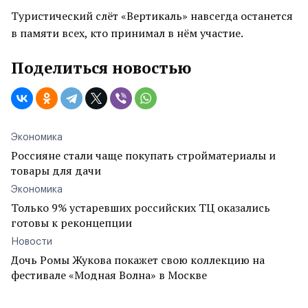
Туристический слёт «Вертикаль» навсегда останется
в памяти всех, кто принимал в нём участие.
Поделиться новостью
Экономика
Россияне стали чаще покупать стройматериалы и
товары для дачи
Экономика
Только 9% устаревших российских ТЦ оказались
готовы к реконцепции
Новости
Дочь Ромы Жукова покажет свою коллекцию на
фестивале «Модная Волна» в Москве