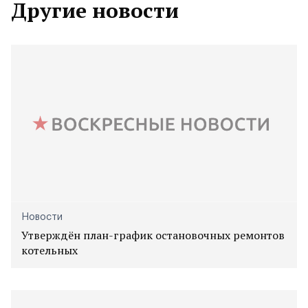
Другие новости
Новости
Утверждён план-график остановочных ремонтов
котельных