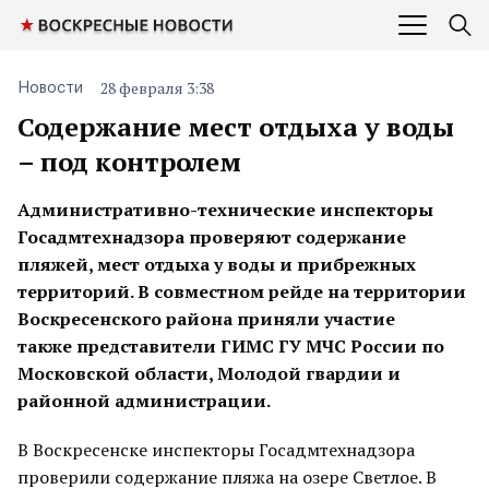
28 февраля 3:38
Новости
Содержание мест отдыха у воды
– под контролем
Административно-технические инспекторы
Госадмтехнадзора проверяют содержание
пляжей, мест отдыха у воды и прибрежных
территорий. В совместном рейде на территории
Воскресенского района приняли участие
также
представители ГИМС ГУ МЧС России по
Московской области, Молодой гвардии и
районной администрации.
В Воскресенске инспекторы Госадмтехнадзора
проверили содержание пляжа на озере Светлое. В