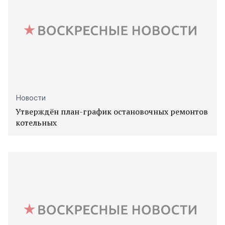
Новости
Утверждён план-график остановочных ремонтов
котельных