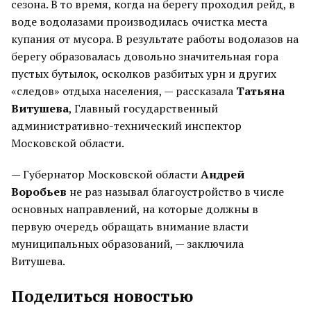
сезона. В то время, когда на берегу проходил рейд, в
воде водолазами производилась очистка места
купания от мусора. В результате работы водолазов на
берегу образовалась довольно значительная гора
пустых бутылок, осколков разбитых урн и других
«следов» отдыха населения, — рассказала
Татьяна
Витушева
, Главный государственный
административно-технический инспектор
Московской области.
— Губернатор Московской области
Андрей
Воробьев
не раз называл благоустройство в числе
основных направлений, на которые должны в
первую очередь обращать внимание власти
муниципальных образований, — заключила
Витушева.
Поделиться новостью