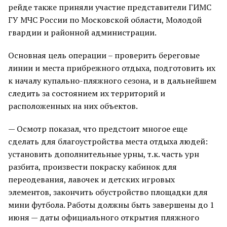
рейде также приняли участие представители ГИМС
ГУ МЧС России по Московской области, Молодой
гвардии и районной администрации.
Основная цель операции – проверить береговые
линии и места прибрежного отдыха, подготовить их
к началу купально-пляжного сезона, и в дальнейшем
следить за состоянием их территорий и
расположенных на них объектов.
— Осмотр показал, что предстоит многое еще
сделать для благоустройства места отдыха людей:
установить дополнительные урны, т.к. часть урн
разбита, произвести покраску кабинок для
переодевания, лавочек и детских игровых
элементов, закончить обустройство площадки для
мини футбола. Работы должны быть завершены до 1
июня — даты официального открытия пляжного