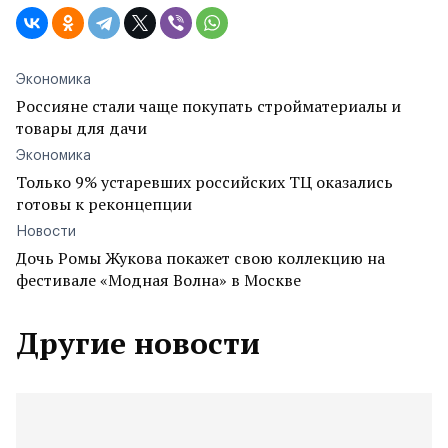
Экономика
Россияне стали чаще покупать стройматериалы и
товары для дачи
Экономика
Только 9% устаревших российских ТЦ оказались
готовы к реконцепции
Новости
Дочь Ромы Жукова покажет свою коллекцию на
фестивале «Модная Волна» в Москве
Другие новости