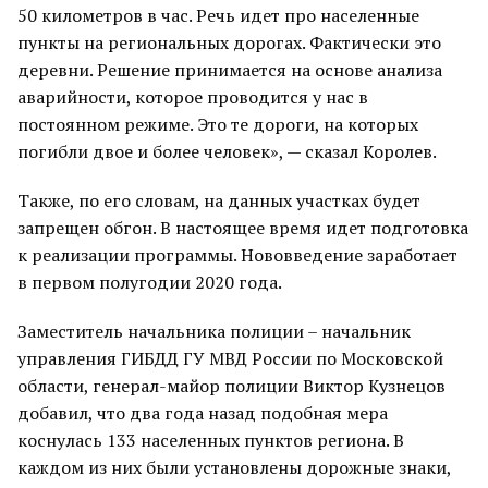
50 километров в час. Речь идет про населенные
пункты на региональных дорогах. Фактически это
деревни. Решение принимается на основе анализа
аварийности, которое проводится у нас в
постоянном режиме. Это те дороги, на которых
погибли двое и более человек», — сказал Королев.
Также, по его словам, на данных участках будет
запрещен обгон. В настоящее время идет подготовка
к реализации программы. Нововведение заработает
в первом полугодии 2020 года.
Заместитель начальника полиции – начальник
управления ГИБДД ГУ МВД России по Московской
области, генерал-майор полиции Виктор Кузнецов
добавил, что два года назад подобная мера
коснулась 133 населенных пунктов региона. В
каждом из них были установлены дорожные знаки,