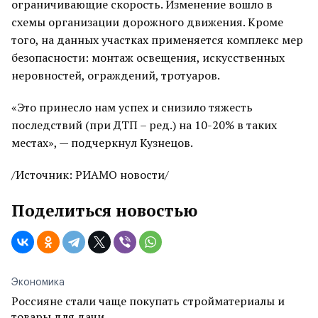
ограничивающие скорость. Изменение вошло в
схемы организации дорожного движения. Кроме
того, на данных участках применяется комплекс мер
безопасности: монтаж освещения, искусственных
неровностей, ограждений, тротуаров.
«Это принесло нам успех и снизило тяжесть
последствий (при ДТП – ред.) на 10-20% в таких
местах», — подчеркнул Кузнецов.
/Источник: РИАМО новости/
Поделиться новостью
Экономика
Россияне стали чаще покупать стройматериалы и
товары для дачи