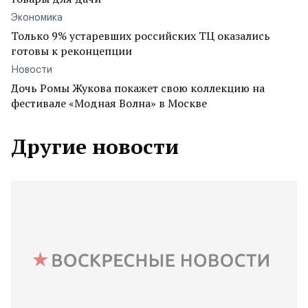
Экономика
Только 9% устаревших российских ТЦ оказались
готовы к реконцепции
Новости
Дочь Ромы Жукова покажет свою коллекцию на
фестивале «Модная Волна» в Москве
Другие новости