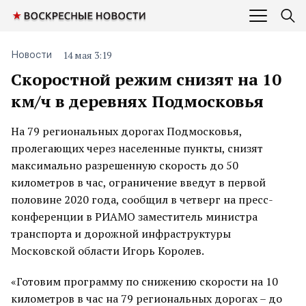
14 мая 3:19
Новости
Скоростной режим снизят на 10
км/ч в деревнях Подмосковья
На 79 региональных дорогах Подмосковья,
пролегающих через населенные пункты, снизят
максимально разрешенную скорость до 50
километров в час, ограничение введут в первой
половине 2020 года, сообщил в четверг на пресс-
конференции в РИАМО заместитель министра
транспорта и дорожной инфраструктуры
Московской области Игорь Королев.
«Готовим программу по снижению скорости на 10
километров в час на 79 региональных дорогах – до