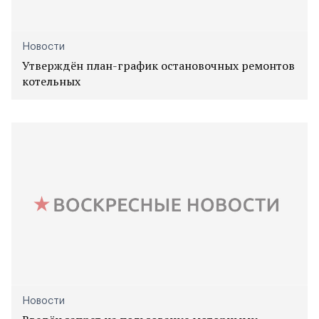
Новости
Утверждён план-график остановочных ремонтов
котельных
Новости