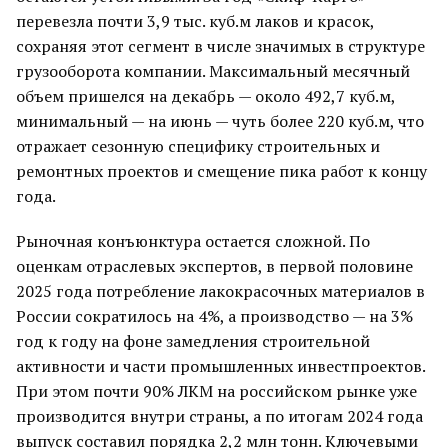
перевезла почти 3,9 тыс. куб.м лаков и красок,
сохраняя этот сегмент в числе значимых в структуре
грузооборота компании. Максимальный месячный
объем пришелся на декабрь — около 492,7 куб.м,
минимальный — на июнь — чуть более 220 куб.м, что
отражает сезонную специфику строительных и
ремонтных проектов и смещение пика работ к концу
года.
Рыночная конъюнктура остается сложной. По
оценкам отраслевых экспертов, в первой половине
2025 года потребление лакокрасочных материалов в
России сократилось на 4%, а производство — на 3%
год к году на фоне замедления строительной
активности и части промышленных инвестпроектов.
При этом почти 90% ЛКМ на российском рынке уже
производится внутри страны, а по итогам 2024 года
выпуск составил порядка 2,2 млн тонн. Ключевыми