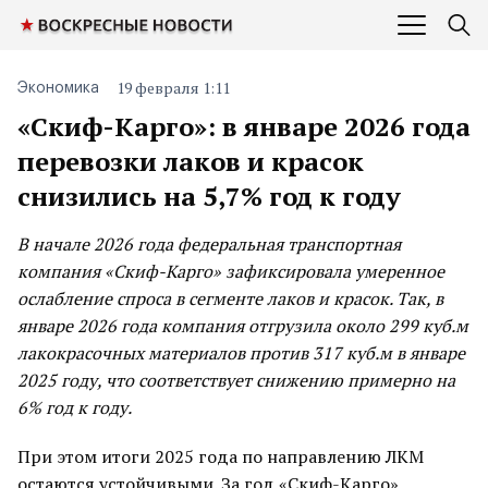
19 февраля 1:11
Экономика
«Скиф-Карго»: в январе 2026 года
перевозки лаков и красок
снизились на 5,7% год к году
В начале 2026 года федеральная транспортная
компания «Скиф-Карго» зафиксировала умеренное
ослабление спроса в сегменте лаков и красок. Так, в
январе 2026 года компания отгрузила около 299 куб.м
лакокрасочных материалов против 317 куб.м в январе
2025 году, что соответствует снижению примерно на
6% год к году.​
При этом итоги 2025 года по направлению ЛКМ
остаются устойчивыми. За год «Скиф-Карго»