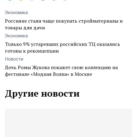
Экономика
Россияне стали чаще покупать стройматериалы и
товары для дачи
Экономика
Только 9% устаревших российских ТЦ оказались
готовы к реконцепции
Новости
Дочь Ромы Жукова покажет свою коллекцию на
фестивале «Модная Волна» в Москве
Другие новости