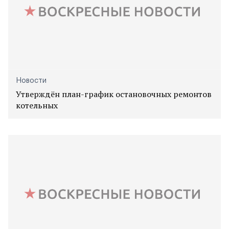
Новости
Утверждён план-график остановочных ремонтов
котельных