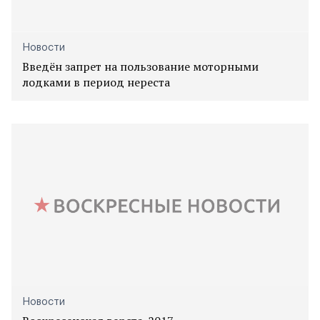
Новости
Введён запрет на пользование моторными
лодками в период нереста
Новости