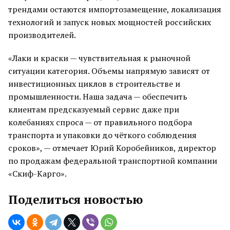
трендами остаются импортозамещение, локализация
технологий и запуск новых мощностей российских
производителей.
«Лаки и краски — чувствительная к рыночной
ситуации категория. Объемы напрямую зависят от
инвестиционных циклов в строительстве и
промышленности. Наша задача — обеспечить
клиентам предсказуемый сервис даже при
колебаниях спроса — от правильного подбора
транспорта и упаковки до чёткого соблюдения
сроков», — отмечает Юрий Коробейников, директор
по продажам федеральной транспортной компании
«Скиф-Карго».
Поделиться новостью