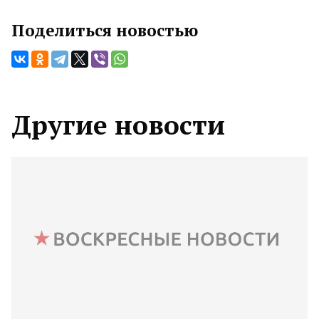
Поделиться новостью
Другие новости