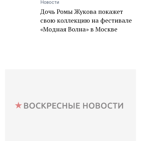
Новости
Дочь Ромы Жукова покажет
свою коллекцию на фестивале
«Модная Волна» в Москве