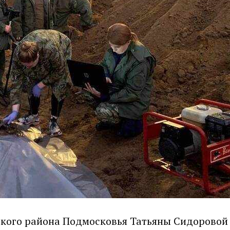
ского района Подмосковья Татьяны Сидоровой 