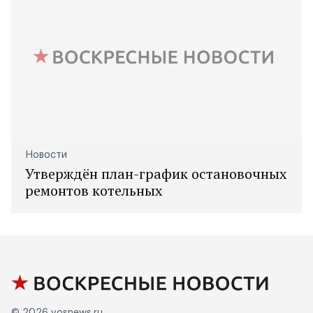
Новости
Утверждён план-график остановочных
ремонтов котельных