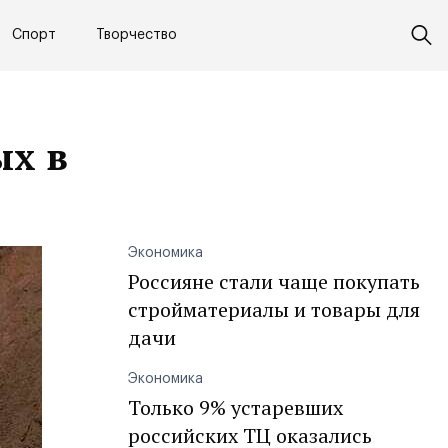
Спорт
Творчество
ых в
Экономика
Россияне стали чаще покупать
стройматериалы и товары для
дачи
Экономика
Только 9% устаревших
российских ТЦ оказались