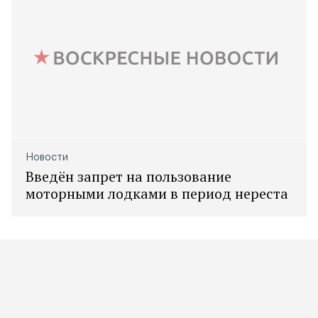
Новости
Введён запрет на пользование
моторными лодками в период нереста