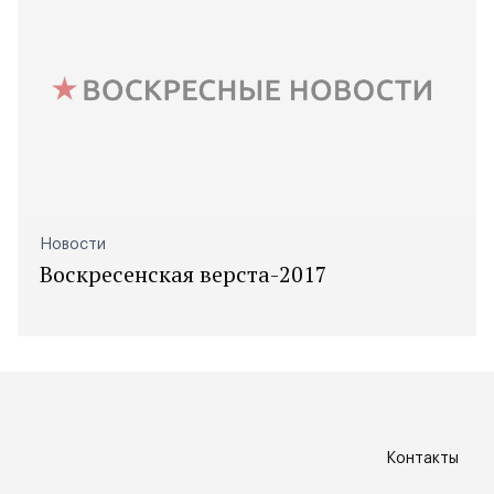
Новости
Воскресенская верста-2017
Контакты