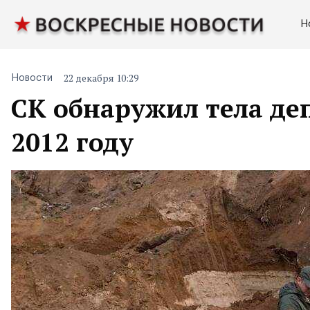
Н
22 декабря 10:29
Новости
СК обнаружил тела деп
2012 году