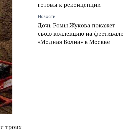
готовы к реконцепции
Новости
Дочь Ромы Жукова покажет
свою коллекцию на фестивале
«Модная Волна» в Москве
и троих