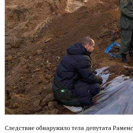
Следствие обнаружило тела депутата Рамен